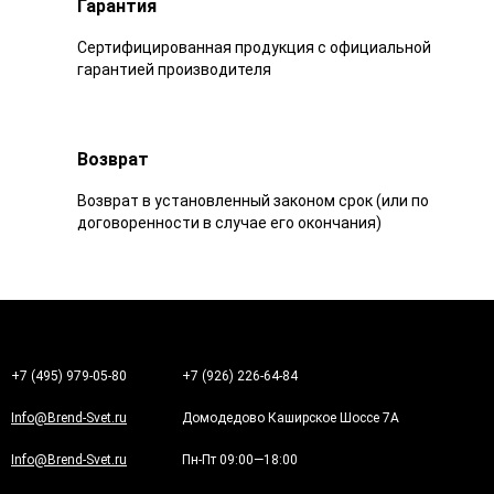
Гарантия
Сертифицированная продукция с официальной
гарантией производителя
Возврат
Возврат в установленный законом срок (или по
договоренности в случае его окончания)
+7 (495) 979-05-80
+7 (926) 226-64-84
Info@Brend-Svet.ru
Домодедово Каширское Шоссе 7А
Info@Brend-Svet.ru
Пн-Пт 09:00—18:00