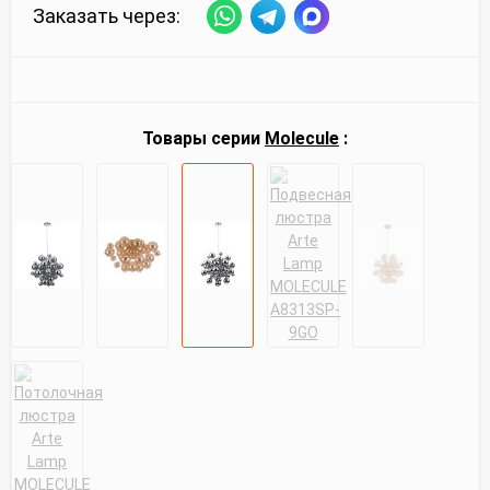
Заказать через:
Товары серии
Molecule
: