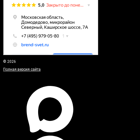
© 2026
Полная версия сайта