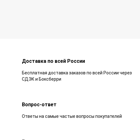
Доставка по всей России
Бесплатная доставка заказов по всей России через
СДЭК и Боксберри
Вопрос-ответ
Ответы на самые частые вопросы покупателей