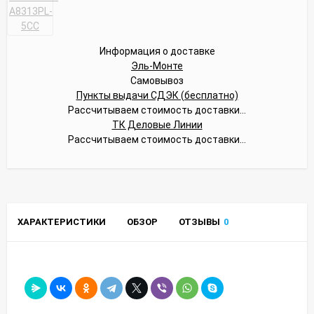
Информация о доставке
Эль-Монте
Самовывоз
Пункты выдачи СДЭК (бесплатно)
Рассчитываем стоимость доставки...
ТК Деловые Линии
Рассчитываем стоимость доставки...
ХАРАКТЕРИСТИКИ
ОБЗОР
ОТЗЫВЫ
0