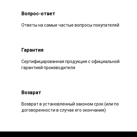
Вопрос-ответ
Ответы на самые частые вопросы покупателей
Гарантия
Сертифицированная продукция с официальной
гарантией производителя
Возврат
Возврат в установленный законом срок (или по
договоренности в случае его окончания)