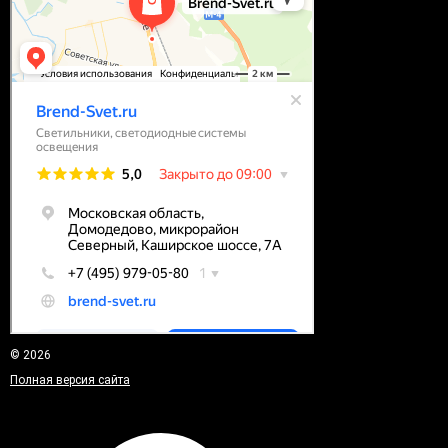
© 2026
Полная версия сайта