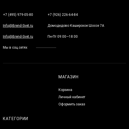
+7 (495) 979-05-80
+7 (926) 226-64-84
Info@Brend-Svet.ru
Домодедово Каширское Шоссе 7А
Info@Brend-Svet.ru
Пн-Пт 09:00—18:00
Мы в соц.сетях
МАГАЗИН
Корзина
Личный кабинет
Оформить заказ
КАТЕГОРИИ