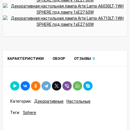
ХАРАКТЕРИСТИКИ
ОБЗОР
ОТЗЫВЫ
0
Категории:
Декоративные
Настольные
Теги:
Sphere