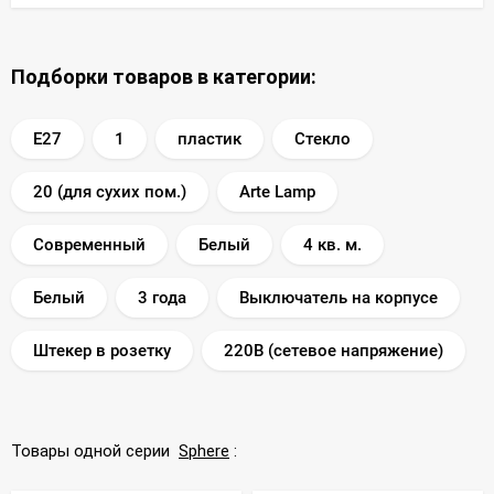
Подборки товаров в категории:
E27
1
пластик
Стекло
20 (для сухих пом.)
Arte Lamp
Современный
Белый
4 кв. м.
Белый
3 года
Выключатель на корпусе
Штекер в розетку
220В (сетевое напряжение)
Товары одной серии
Sphere
: