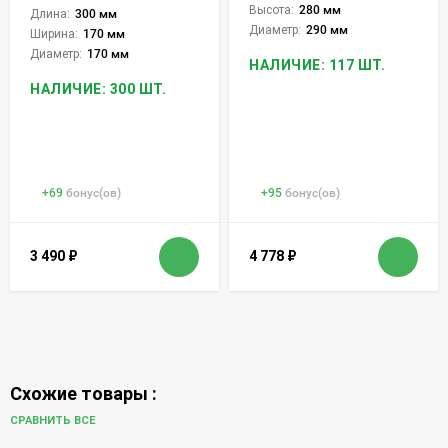
Высота:
280 мм
Длина:
300 мм
Диаметр:
290 мм
Ширина:
170 мм
Диаметр:
170 мм
НАЛИЧИЕ: 117 ШТ.
НАЛИЧИЕ: 300 ШТ.
+
69
бонус(ов)
+
95
бонус(ов)
3 490
₽
4 778
₽
Схожие товары :
СРАВНИТЬ ВСЕ