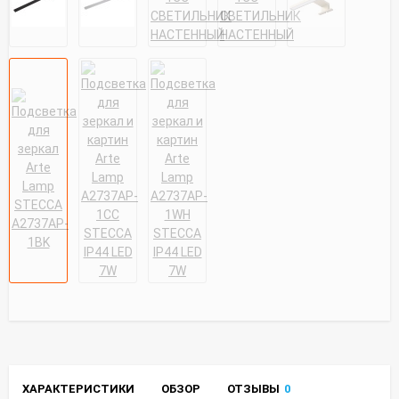
ХАРАКТЕРИСТИКИ
ОБЗОР
ОТЗЫВЫ
0