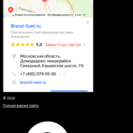
© 2026
Полная версия сайта