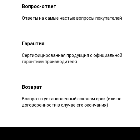
Вопрос-ответ
Ответы на самые частые вопросы покупателей
Гарантия
Сертифицированная продукция с официальной
гарантией производителя
Возврат
Возврат в установленный законом срок (или по
договоренности в случае его окончания)