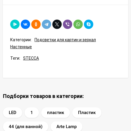
Категории:
Подсветки для картин и зеркал
Настенные
Теги:
STECCA
Подборки товаров в категории:
LED
1
пластик
Пластик
44 (для ванной)
Arte Lamp