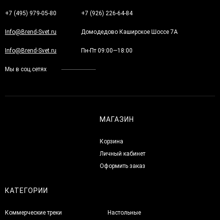
+7 (495) 979-05-80
+7 (926) 226-64-84
Info@Brend-Svet.ru
Домодедово Каширское Шоссе 7А
Info@Brend-Svet.ru
Пн-Пт 09:00—18:00
Мы в соц.сетях
МАГАЗИН
Корзина
Личный кабинет
Оформить заказ
КАТЕГОРИИ
Коммерческие треки
Настольные