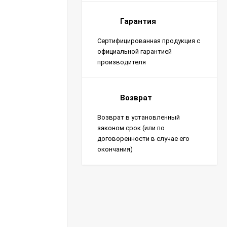
Гарантия
Сертифицированная продукция с
официальной гарантией
производителя
Возврат
Возврат в установленный
законом срок (или по
договоренности в случае его
окончания)