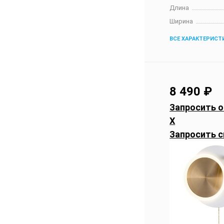
Длина
Ширина
ВСЕ ХАРАКТЕРИСТ
8 490
₽
Запросить о
X
Запросить с