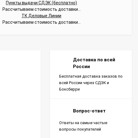
Пункты выдачи СДЭК (бесплатно)
Рассчитываем стоимость доставки...
ТК Деловые Линии
Рассчитываем стоимость доставки...
Доставка по всей
России
Бесплатная доставка заказов по
всей России через СДЭК и
Боксберри
Вопрос-ответ
Ответы на самые частые
вопросы покупателей