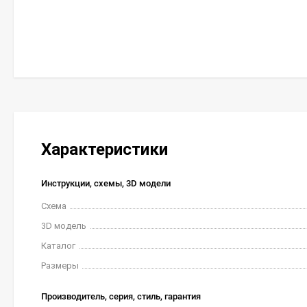
Характеристики
Инструкции, схемы, 3D модели
Схема
3D модель
Каталог
Размеры
Производитель, серия, стиль, гарантия