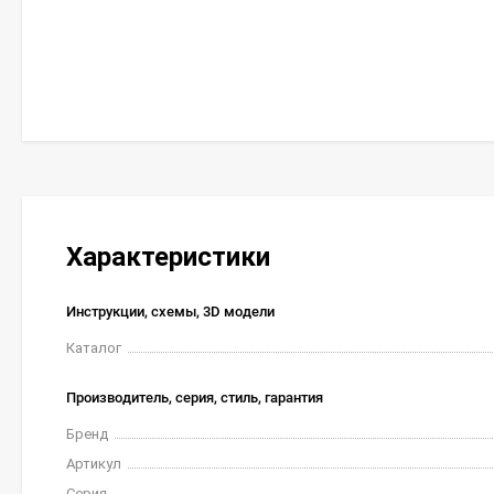
Характеристики
Инструкции, схемы, 3D модели
Каталог
Производитель, серия, стиль, гарантия
Бренд
Артикул
Серия