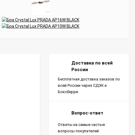
Доставка по всей
России
Бесплатная доставка заказов по
всей России через СДЭК и
Боксберри
Вопрос-ответ
Ответы на самые частые
вопросы покупателей