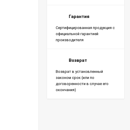
Гарантия
Сертифицированная продукция с
официальной гарантией
производителя
Возврат
Возврат в установленный
законом срок (или по
договоренности в случае его
окончания)