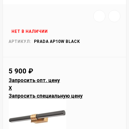
НЕТ В НАЛИЧИИ
АРТИКУЛ:
PRADA AP10W BLACK
5 900
₽
Запросить опт. цену
X
Запросить специальную цену