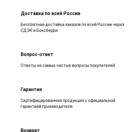
Доставка по всей России
Бесплатная доставка заказов по всей России через
СДЭК и Боксберри
Вопрос-ответ
Ответы на самые частые вопросы покупателей
Гарантия
Сертифицированная продукция с официальной
гарантией производителя
Возврат