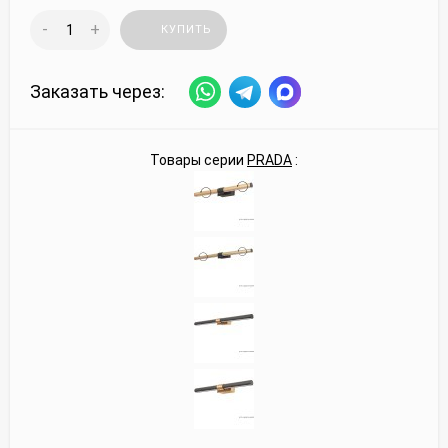
-
+
КУПИТЬ
Заказать через:
Товары серии
PRADA
: