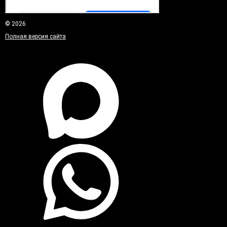
© 2026
Полная версия сайта