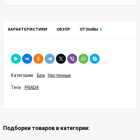
ХАРАКТЕРИСТИКИ
ОБЗОР
ОТЗЫВЫ
0
Категории:
Бра
Настенные
Теги:
PRADA
Подборки товаров в категории: