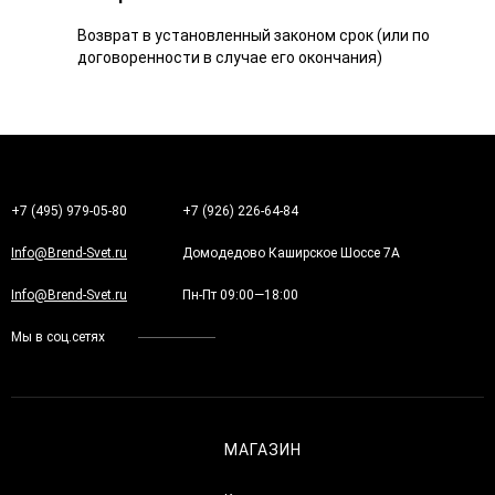
Возврат в установленный законом срок (или по
договоренности в случае его окончания)
+7 (495) 979-05-80
+7 (926) 226-64-84
Info@Brend-Svet.ru
Домодедово Каширское Шоссе 7А
Info@Brend-Svet.ru
Пн-Пт 09:00—18:00
Мы в соц.сетях
МАГАЗИН