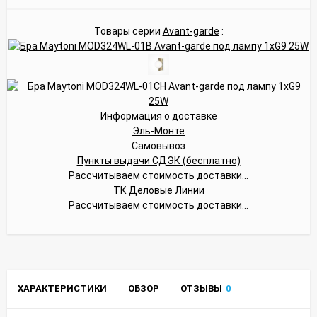
Товары серии
Avant-garde
:
Информация о доставке
Эль-Монте
Самовывоз
Пункты выдачи СДЭК (бесплатно)
Рассчитываем стоимость доставки...
ТК Деловые Линии
Рассчитываем стоимость доставки...
ХАРАКТЕРИСТИКИ
ОБЗОР
ОТЗЫВЫ
0