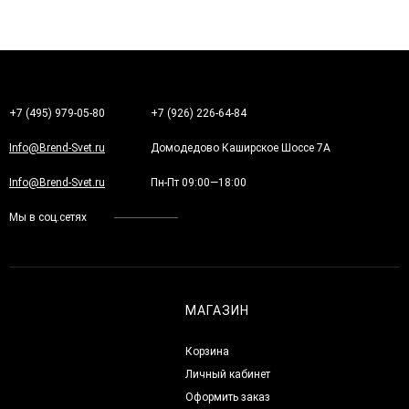
+7 (495) 979-05-80
+7 (926) 226-64-84
Info@Brend-Svet.ru
Домодедово Каширское Шоссе 7А
Info@Brend-Svet.ru
Пн-Пт 09:00—18:00
Мы в соц.сетях
МАГАЗИН
Корзина
Личный кабинет
Оформить заказ