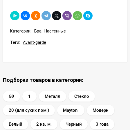
Категории:
Бра
Настенные
Теги:
Avant-garde
Подборки товаров в категории:
G9
1
Металл
Стекло
20 (для сухих пом.)
Maytoni
Модерн
Белый
2 кв. м.
Черный
3 года