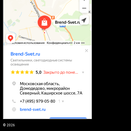
© 2026