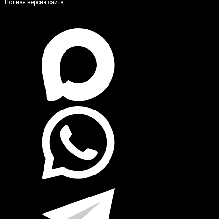
Полная версия сайта