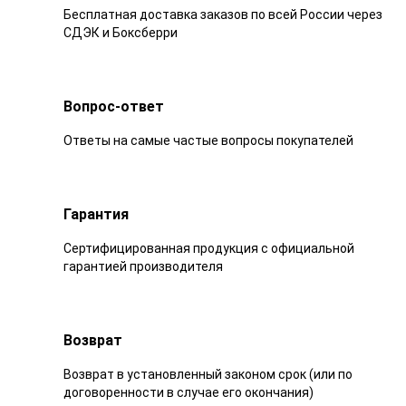
Бесплатная доставка заказов по всей России через
СДЭК и Боксберри
Вопрос-ответ
Ответы на самые частые вопросы покупателей
Гарантия
Сертифицированная продукция с официальной
гарантией производителя
Возврат
Возврат в установленный законом срок (или по
договоренности в случае его окончания)