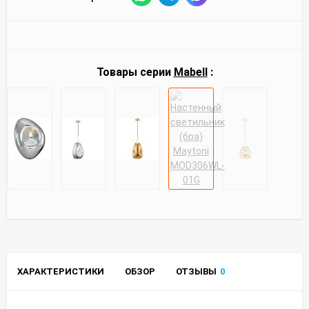
Товары серии
Mabell
:
ХАРАКТЕРИСТИКИ
ОБЗОР
ОТЗЫВЫ
0