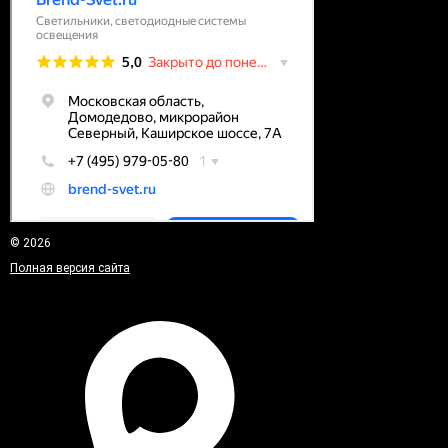
© 2026
Полная версия сайта