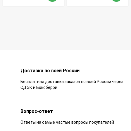
Доставка по всей России
Бесплатная доставка заказов по всей России через
СДЭК и Боксберри
Вопрос-ответ
Ответы на самые частые вопросы покупателей