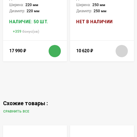
Ширина:
220 мм
Ширина:
250 мм
Диаметр:
220 мм
Диаметр:
250 мм
НАЛИЧИЕ: 50 ШТ.
НЕТ В НАЛИЧИИ
+
359
бонус(ов)
17 990
₽
10 620
₽
Схожие товары :
СРАВНИТЬ ВСЕ