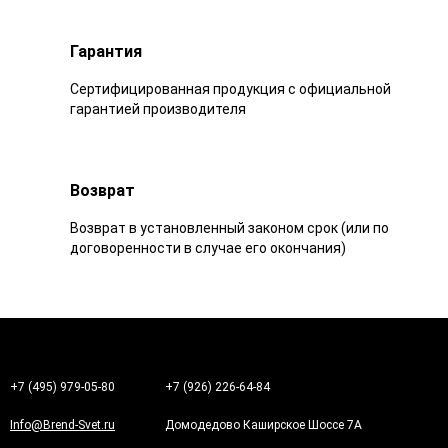
Гарантия
Сертифицированная продукция с официальной
гарантией производителя
Возврат
Возврат в установленный законом срок (или по
договоренности в случае его окончания)
+7 (495) 979-05-80
+7 (926) 226-64-84
Info@Brend-Svet.ru
Домодедово Каширское Шоссе 7А