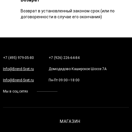
Возврат в установленный законом срок (или по
договоренности в случае его окончания)
+7 (495) 979-05-80
+7 (926) 226-64-84
Info@Brend-Svet.ru
Домодедово Каширское Шоссе 7А
Info@Brend-Svet.ru
Пн-Пт 09:00—18:00
Мы в соц.сетях
МАГАЗИН