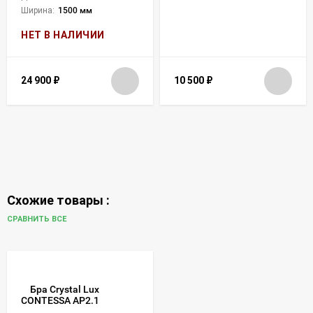
Ширина:
1500 мм
НЕТ В НАЛИЧИИ
24 900
₽
10 500
₽
Схожие товары :
СРАВНИТЬ ВСЕ
Бра Crystal Lux
CONTESSA AP2.1