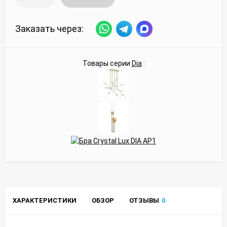
Заказать через:
Товары серии
Dia
:
ХАРАКТЕРИСТИКИ
ОБЗОР
ОТЗЫВЫ
0