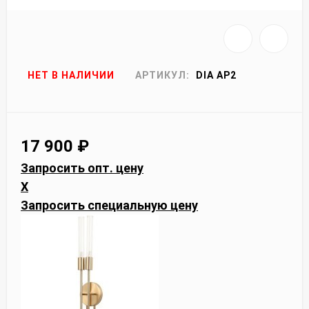
НЕТ В НАЛИЧИИ
АРТИКУЛ:
DIA AP2
17 900
₽
Запросить опт. цену
X
Запросить специальную цену