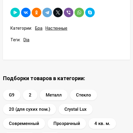
Категории:
Бра
Настенные
Теги:
Dia
Подборки товаров в категории:
G9
2
Металл
Стекло
20 (для сухих пом.)
Crystal Lux
Современный
Прозрачный
4 кв. м.