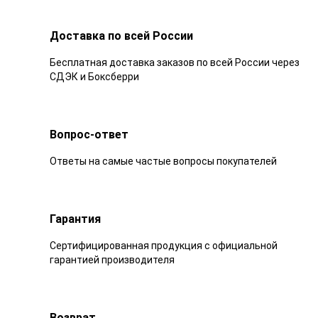
Доставка по всей России
Бесплатная доставка заказов по всей России через
СДЭК и Боксберри
Вопрос-ответ
Ответы на самые частые вопросы покупателей
Гарантия
Сертифицированная продукция с официальной
гарантией производителя
Возврат