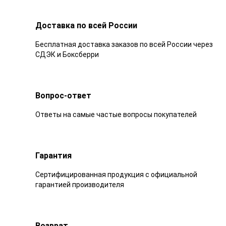
Доставка по всей России
Бесплатная доставка заказов по всей России через
СДЭК и Боксберри
Вопрос-ответ
Ответы на самые частые вопросы покупателей
Гарантия
Сертифицированная продукция с официальной
гарантией производителя
Возврат