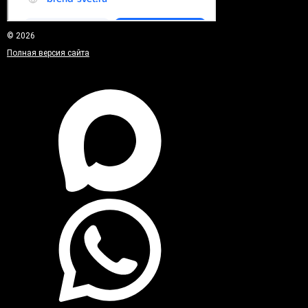
© 2026
Полная версия сайта