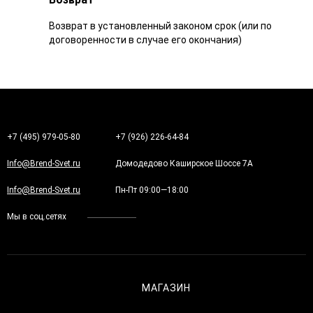
Возврат в установленный законом срок (или по
договоренности в случае его окончания)
+7 (495) 979-05-80
+7 (926) 226-64-84
Info@Brend-Svet.ru
Домодедово Каширское Шоссе 7А
Info@Brend-Svet.ru
Пн-Пт 09:00—18:00
Мы в соц.сетях
МАГАЗИН