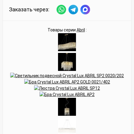
Заказать через:
Товары серии
Abril
: