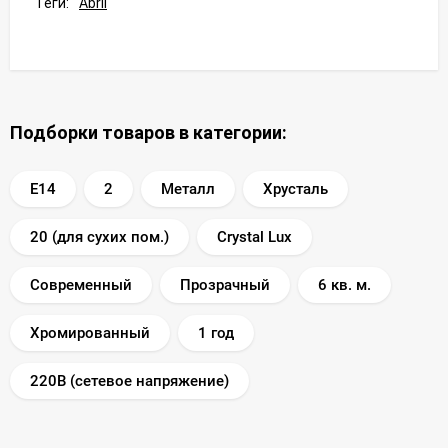
Теги:
Abril
Подборки товаров в категории:
E14
2
Металл
Хрусталь
20 (для сухих пом.)
Crystal Lux
Современный
Прозрачный
6 кв. м.
Хромированный
1 год
220В (сетевое напряжение)