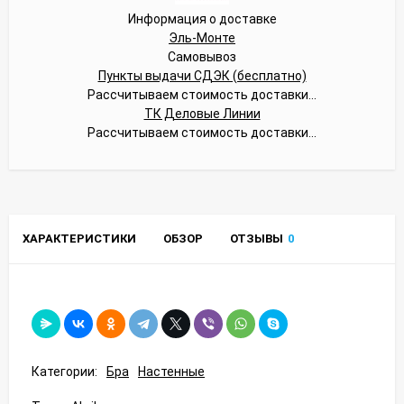
Информация о доставке
Эль-Монте
Самовывоз
Пункты выдачи СДЭК (бесплатно)
Рассчитываем стоимость доставки...
ТК Деловые Линии
Рассчитываем стоимость доставки...
ХАРАКТЕРИСТИКИ
ОБЗОР
ОТЗЫВЫ
0
Категории:
Бра
Настенные