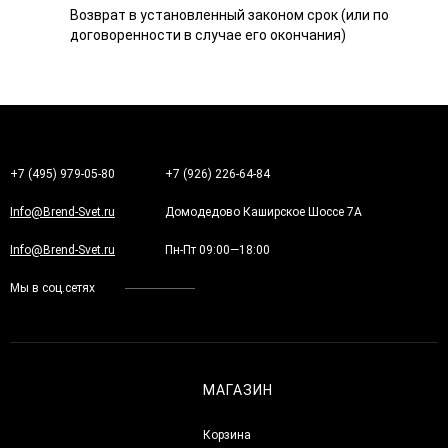
Возврат в установленный законом срок (или по
договоренности в случае его окончания)
+7 (495) 979-05-80
+7 (926) 226-64-84
Info@Brend-Svet.ru
Домодедово Каширское Шоссе 7А
Info@Brend-Svet.ru
Пн-Пт 09:00—18:00
Мы в соц.сетях
МАГАЗИН
Корзина