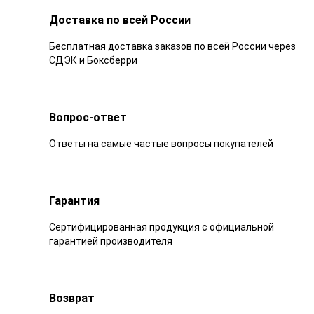
Доставка по всей России
Бесплатная доставка заказов по всей России через
СДЭК и Боксберри
Вопрос-ответ
Ответы на самые частые вопросы покупателей
Гарантия
Сертифицированная продукция с официальной
гарантией производителя
Возврат