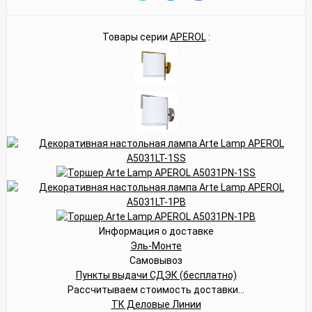
Товары серии
APEROL
:
Информация о доставке
Эль-Монте
Самовывоз
Пункты выдачи СДЭК (бесплатно)
Рассчитываем стоимость доставки...
ТК Деловые Линии