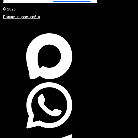
© 2026
Полная версия сайта