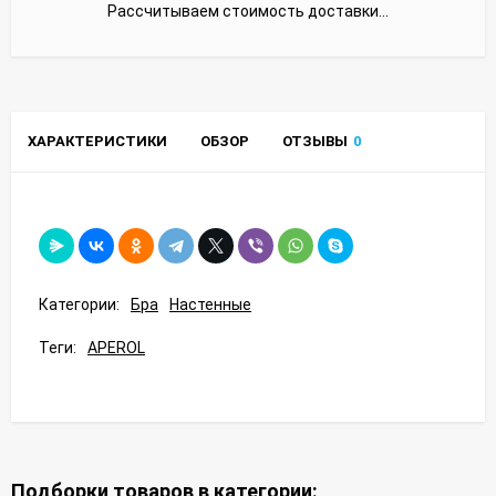
Рассчитываем стоимость доставки...
ХАРАКТЕРИСТИКИ
ОБЗОР
ОТЗЫВЫ
0
Категории:
Бра
Настенные
Теги:
APEROL
Подборки товаров в категории: