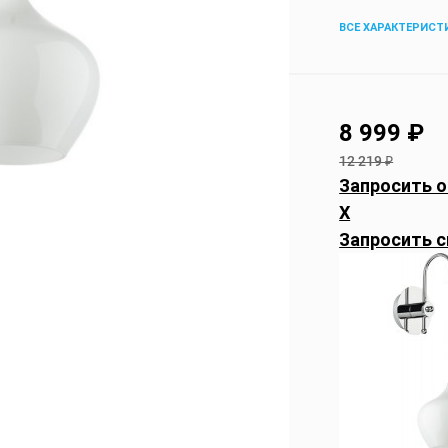
ВСЕ ХАРАКТЕРИСТ
8 999
₽
12 219
₽
Запросить о
X
Запросить с