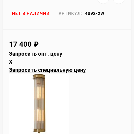
НЕТ В НАЛИЧИИ
АРТИКУЛ:
4092-2W
17 400
₽
Запросить опт. цену
X
Запросить специальную цену