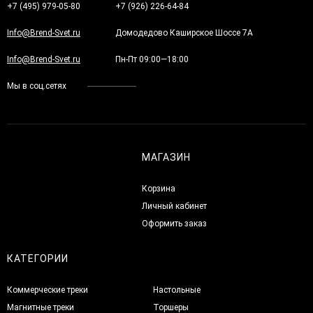
+7 (495) 979-05-80
+7 (926) 226-64-84
Info@Brend-Svet.ru
Домодедово Каширское Шоссе 7А
Info@Brend-Svet.ru
Пн-Пт 09:00—18:00
Мы в соц.сетях
МАГАЗИН
Корзина
Личный кабинет
Оформить заказ
КАТЕГОРИИ
Коммерческие треки
Настольные
Магнитные треки
Торшеры