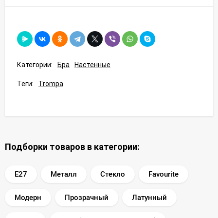
Категории:
Бра
Настенные
Теги:
Trompa
Подборки товаров в категории:
E27
Металл
Стекло
Favourite
Модерн
Прозрачный
Латунный