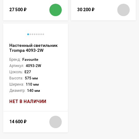
27 500
₽
30 200
₽
Настенный светильник
Trompa 4093-2W
Бренд:
Favourite
Артикул:
4093-2W
Цоколь:
E27
Высота:
575 мм
Ширина:
110 мм
Диаметр:
140 мм
НЕТ В НАЛИЧИИ
14 600
₽