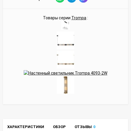
Товары серии
Trompa
:
ХАРАКТЕРИСТИКИ
ОБЗОР
ОТЗЫВЫ
0