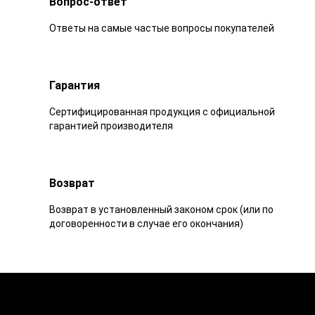
Вопрос-ответ
Ответы на самые частые вопросы покупателей
Гарантия
Сертифицированная продукция с официальной
гарантией производителя
Возврат
Возврат в установленный законом срок (или по
договоренности в случае его окончания)