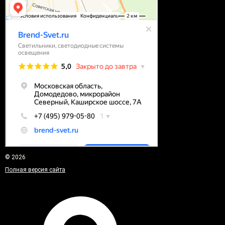
© 2026
Полная версия сайта