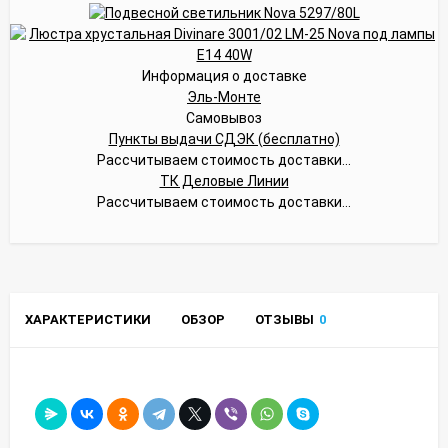
Информация о доставке
Эль-Монте
Самовывоз
Пункты выдачи СДЭК (бесплатно)
Рассчитываем стоимость доставки...
ТК Деловые Линии
Рассчитываем стоимость доставки...
ХАРАКТЕРИСТИКИ
ОБЗОР
ОТЗЫВЫ
0