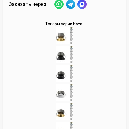
Заказать через:
Товары серии
Nova
: