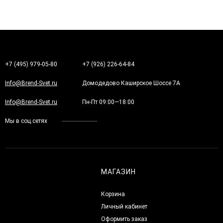
+7 (495) 979-05-80
+7 (926) 226-64-84
Info@Brend-Svet.ru
Домодедово Каширское Шоссе 7А
Info@Brend-Svet.ru
Пн-Пт 09:00—18:00
Мы в соц.сетях
МАГАЗИН
Корзина
Личный кабинет
Оформить заказ