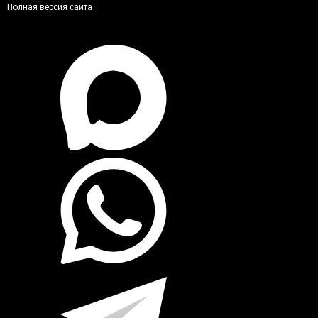
Полная версия сайта