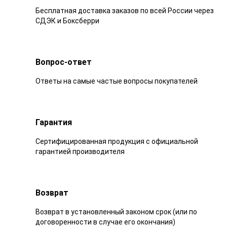
Бесплатная доставка заказов по всей России через
СДЭК и Боксберри
Вопрос-ответ
Ответы на самые частые вопросы покупателей
Гарантия
Сертифицированная продукция с официальной
гарантией производителя
Возврат
Возврат в установленный законом срок (или по
договоренности в случае его окончания)