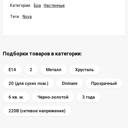
Категории:
Бра
Настенные
Теги:
Nova
Подборки товаров в категории:
E14
2
Металл
Хрусталь
20 (для сухих пом.)
Divinare
Прозрачный
6 кв. м.
Черно-золотой
3 года
220В (сетевое напряжение)