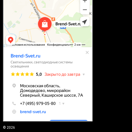
© 2026