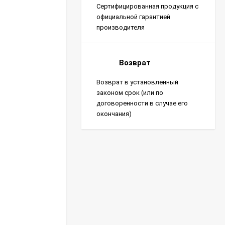
Сертифицированная продукция с
официальной гарантией
производителя
Возврат
Возврат в установленный
законом срок (или по
договоренности в случае его
окончания)