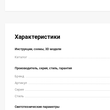
Характеристики
Инструкции, схемы, 3D модели
Каталог
Производитель, серия, стиль, гарантия
Бренд
Артикул
Серия
Стиль
Светотехнические параметры