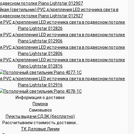
Информация о доставке
Помона
Самовывоз
Пункты выдачи СДЭК (бесплатно)
Рассчитываем стоимость доставки...
ТК Деловые Линии