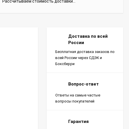
Рассчитываем стоимость доставки...
Доставка по всей
России
Бесплатная доставка заказов по
всей России через СДЭК и
Боксберри
Вопрос-ответ
Ответы на самые частые
вопросы покупателей
Гарантия