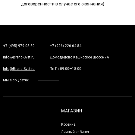
договоренности в случае его окончания)
+7 (495) 979-05-80
+7 (926) 226-64-84
Info@Brend-Svet.ru
Домодедово Каширское Шоссе 7А
Info@Brend-Svet.ru
Пн-Пт 09:00—18:00
Мы в соц.сетях
МАГАЗИН
Корзина
Личный кабинет