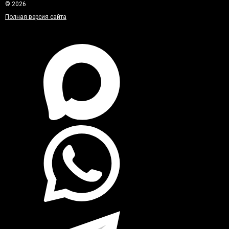
© 2026
Полная версия сайта