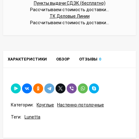
Пункты выдачи СДЭК (бесплатно)
Рассчитываем стоимость доставки...
ТК Деловые Линии
Рассчитываем стоимость доставки...
ХАРАКТЕРИСТИКИ
ОБЗОР
ОТЗЫВЫ
0
Категории:
Круглые
Настенно-потолочные
Теги:
Lunetta