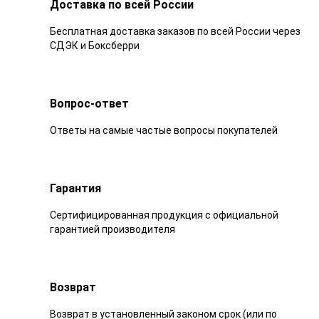
Доставка по всей России
Бесплатная доставка заказов по всей России через
СДЭК и Боксберри
Вопрос-ответ
Ответы на самые частые вопросы покупателей
Гарантия
Сертифицированная продукция с официальной
гарантией производителя
Возврат
Возврат в установленный законом срок (или по