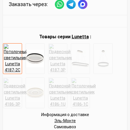
Заказать через:
Товары серии
Lunetta
:
Информация о доставке
Эль-Монте
Самовывоз