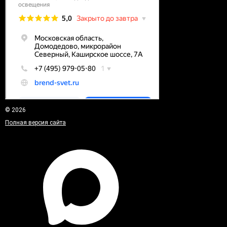
© 2026
Полная версия сайта