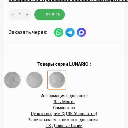
-
+
КУПИТЬ
Заказать через:
Товары серии
LUNARIO
:
Информация о доставке
Эль-Монте
Самовывоз
Пункты выдачи СДЭК (бесплатно)
Рассчитываем стоимость доставки...
ТК Деловые Линии