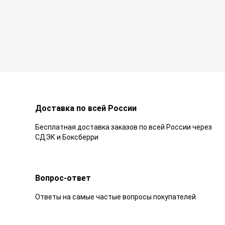
Доставка по всей России
Бесплатная доставка заказов по всей России через
СДЭК и Боксберри
Вопрос-ответ
Ответы на самые частые вопросы покупателей