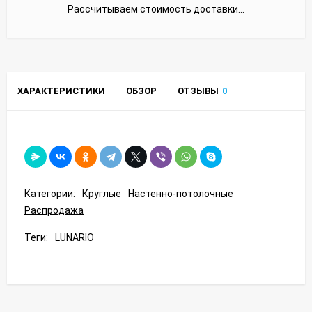
Рассчитываем стоимость доставки...
ХАРАКТЕРИСТИКИ
ОБЗОР
ОТЗЫВЫ
0
Категории:
Круглые
Настенно-потолочные
Распродажа
Теги:
LUNARIO