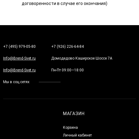
договоренности в случае его окончания)
+7 (495) 979-05-80
+7 (926) 226-64-84
Info@Brend-Svet.ru
Домодедово Каширское Шоссе 7А
Info@Brend-Svet.ru
Пн-Пт 09:00—18:00
Мы в соц.сетях
МАГАЗИН
Корзина
Личный кабинет