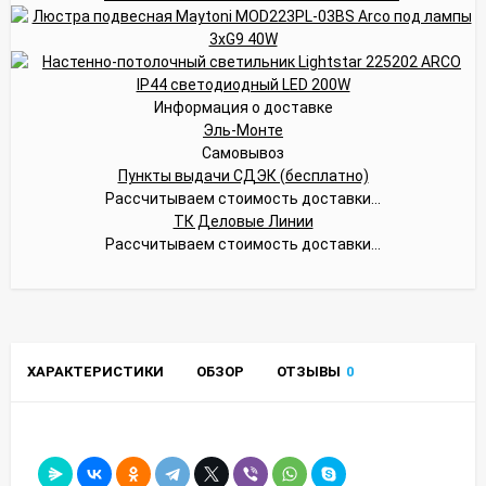
Информация о доставке
Эль-Монте
Самовывоз
Пункты выдачи СДЭК (бесплатно)
Рассчитываем стоимость доставки...
ТК Деловые Линии
Рассчитываем стоимость доставки...
ХАРАКТЕРИСТИКИ
ОБЗОР
ОТЗЫВЫ
0