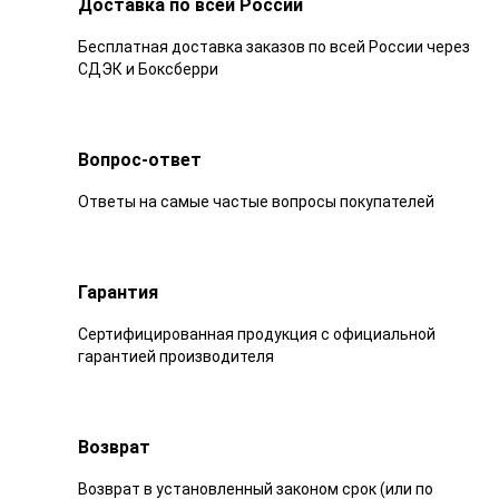
Доставка по всей России
Бесплатная доставка заказов по всей России через
СДЭК и Боксберри
Вопрос-ответ
Ответы на самые частые вопросы покупателей
Гарантия
Сертифицированная продукция с официальной
гарантией производителя
Возврат
Возврат в установленный законом срок (или по