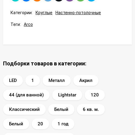
Категории:
Круглые
Настенно-потолочные
Теги:
Arco
Подборки товаров в категории:
LED
1
Металл
Акрил
44 (для ванной)
Lightstar
120
Классический
Белый
6 кв. м.
Белый
20
1 год