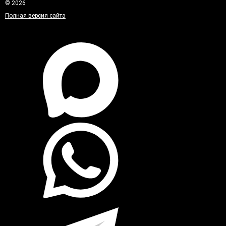
© 2026
Полная версия сайта