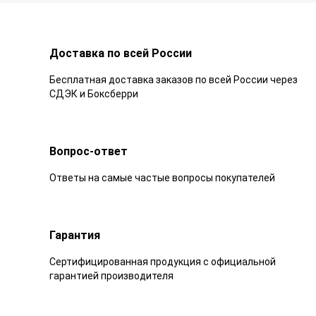
Доставка по всей России
Бесплатная доставка заказов по всей России через
СДЭК и Боксберри
Вопрос-ответ
Ответы на самые частые вопросы покупателей
Гарантия
Сертифицированная продукция с официальной
гарантией производителя