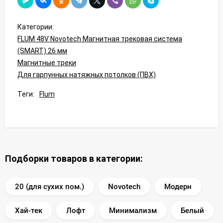
Категории:
FLUM 48V Novotech Магнитная трековая система
(SMART) 26 мм
Магнитные треки
Для гарпунных натяжных потолков (ПВХ)
Теги:
Flum
Подборки товаров в категории:
20 (для сухих пом.)
Novotech
Модерн
Хай-тек
Лофт
Минимализм
Белый