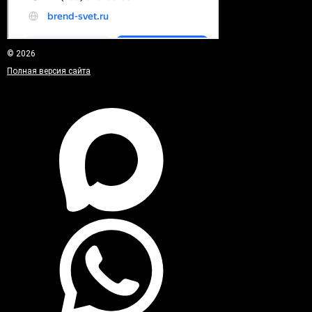
© 2026
Полная версия сайта