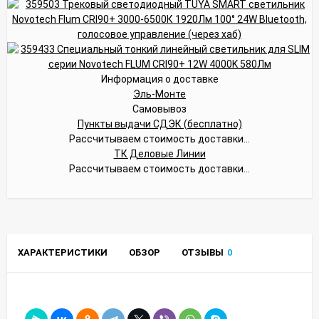
Информация о доставке
Эль-Монте
Самовывоз
Пункты выдачи СДЭК (бесплатно)
Рассчитываем стоимость доставки...
ТК Деловые Линии
Рассчитываем стоимость доставки...
ХАРАКТЕРИСТИКИ
ОБЗОР
ОТЗЫВЫ
0