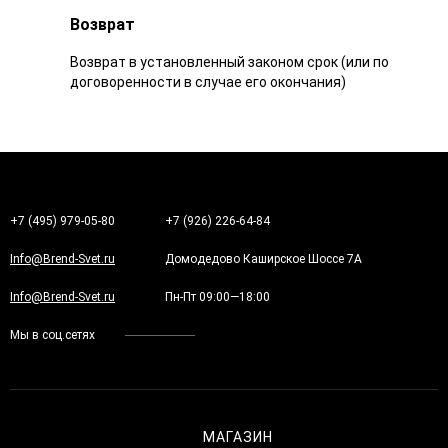
Возврат
Возврат в установленный законом срок (или по
договоренности в случае его окончания)
+7 (495) 979-05-80
+7 (926) 226-64-84
Info@Brend-Svet.ru
Домодедово Каширское Шоссе 7А
Info@Brend-Svet.ru
Пн-Пт 09:00—18:00
Мы в соц.сетях
МАГАЗИН