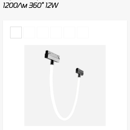
1200Лм 360° 12W