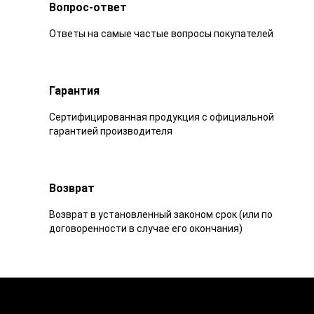
Вопрос-ответ
Ответы на самые частые вопросы покупателей
Гарантия
Сертифицированная продукция с официальной
гарантией производителя
Возврат
Возврат в установленный законом срок (или по
договоренности в случае его окончания)