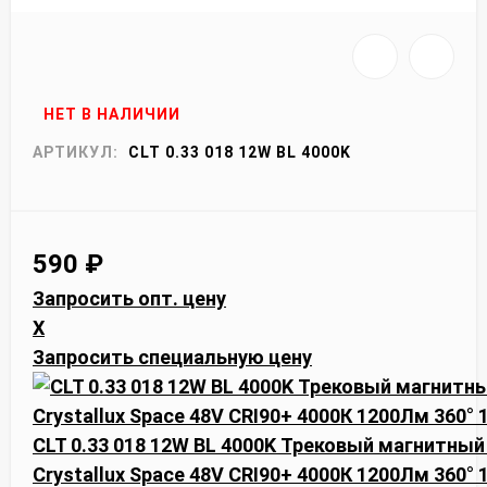
НЕТ В НАЛИЧИИ
АРТИКУЛ:
CLT 0.33 018 12W BL 4000K
590
₽
Запросить опт. цену
X
Запросить специальную цену
CLT 0.33 018 12W BL 4000K Трековый магнитны
Crystallux Space 48V CRI90+ 4000К 1200Лм 360°