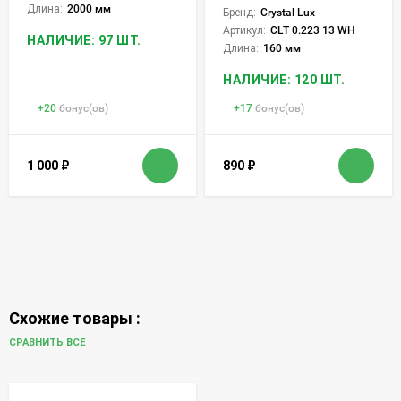
Длина:
2000 мм
Бренд:
Crystal Lux
Артикул:
CLT 0.223 13 WH
НАЛИЧИЕ: 97 ШТ.
Длина:
160 мм
НАЛИЧИЕ: 120 ШТ.
+
20
бонус(ов)
+
17
бонус(ов)
1 000
₽
890
₽
Схожие товары :
СРАВНИТЬ ВСЕ