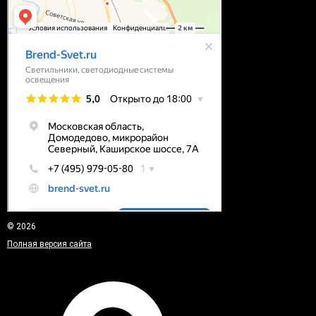
© 2026
Полная версия сайта