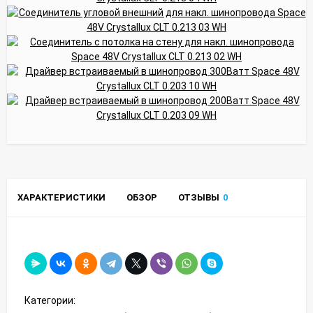
ХАРАКТЕРИСТИКИ
ОБЗОР
ОТЗЫВЫ
0
Категории: