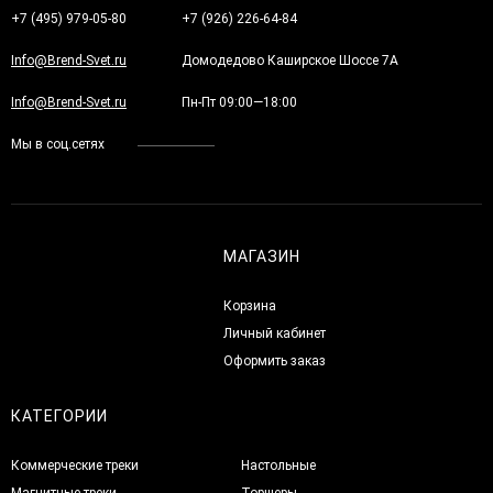
+7 (495) 979-05-80
+7 (926) 226-64-84
Info@Brend-Svet.ru
Домодедово Каширское Шоссе 7А
Info@Brend-Svet.ru
Пн-Пт 09:00—18:00
Мы в соц.сетях
МАГАЗИН
Корзина
Личный кабинет
Оформить заказ
КАТЕГОРИИ
Коммерческие треки
Настольные