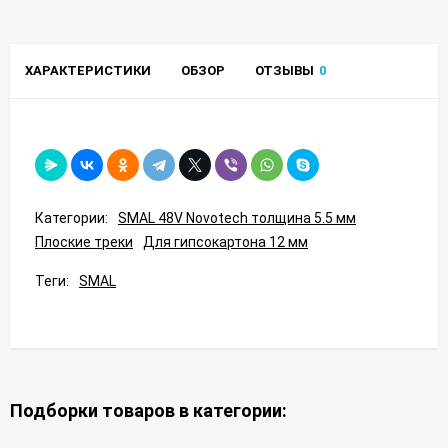
ХАРАКТЕРИСТИКИ
ОБЗОР
ОТЗЫВЫ
0
Категории:
SMAL 48V Novotech толщина 5.5 мм
Плоские треки
Для гипсокартона 12 мм
Теги:
SMAL
Подборки товаров в категории: