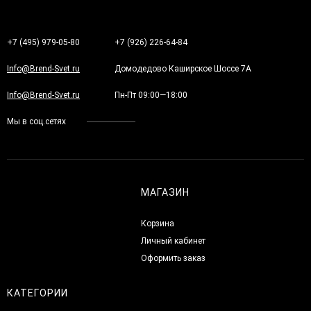
+7 (495) 979-05-80
+7 (926) 226-64-84
Info@Brend-Svet.ru
Домодедово Каширское Шоссе 7А
Info@Brend-Svet.ru
Пн-Пт 09:00—18:00
Мы в соц.сетях
МАГАЗИН
Корзина
Личный кабинет
Оформить заказ
КАТЕГОРИИ