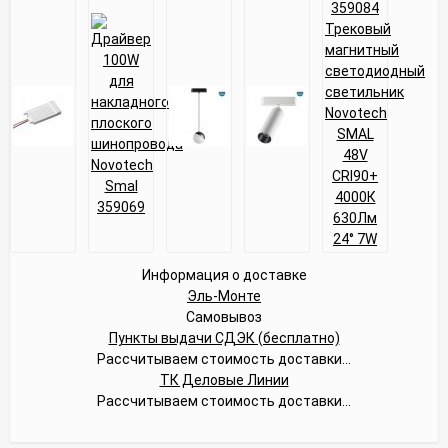
Информация о доставке
Эль-Монте
Самовывоз
Пункты выдачи СДЭК (бесплатно)
Рассчитываем стоимость доставки...
ТК Деловые Линии
Рассчитываем стоимость доставки...