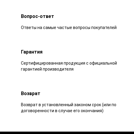
Вопрос-ответ
Ответы на самые частые вопросы покупателей
Гарантия
Сертифицированная продукция с официальной
гарантией производителя
Возврат
Возврат в установленный законом срок (или по
договоренности в случае его окончания)