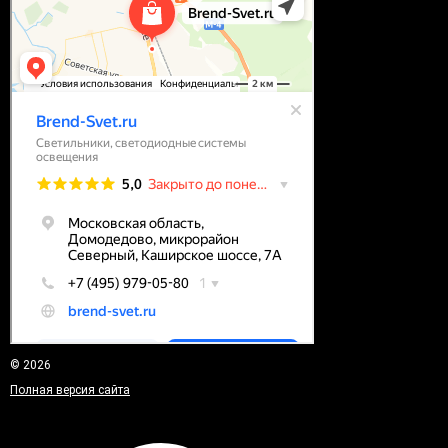
© 2026
Полная версия сайта