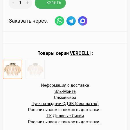
-
+
КУПИТЬ
Заказать через:
Товары серии
VERCELLI
:
Информация о доставке
Эль-Монте
Самовывоз
Пункты выдачи СДЭК (бесплатно)
Рассчитываем стоимость доставки...
ТК Деловые Линии
Рассчитываем стоимость доставки...