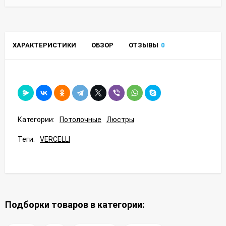
ХАРАКТЕРИСТИКИ
ОБЗОР
ОТЗЫВЫ
0
Категории:
Потолочные
Люстры
Теги:
VERCELLI
Подборки товаров в категории: