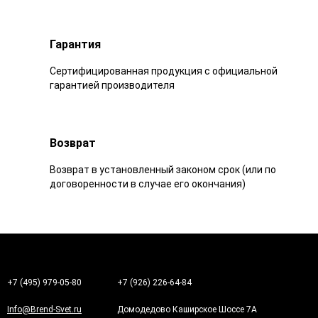
Гарантия
Сертифицированная продукция с официальной
гарантией производителя
Возврат
Возврат в установленный законом срок (или по
договоренности в случае его окончания)
+7 (495) 979-05-80
+7 (926) 226-64-84
Info@Brend-Svet.ru
Домодедово Каширское Шоссе 7А