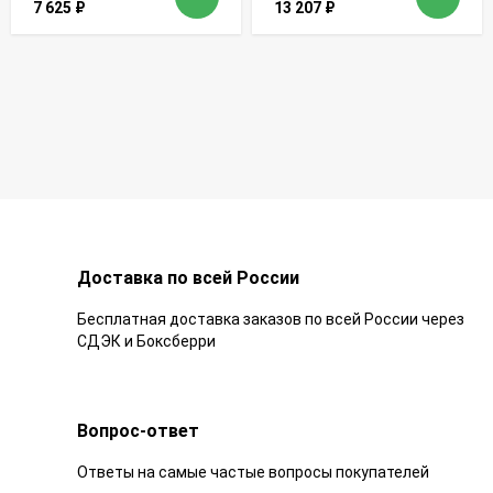
7 625
₽
13 207
₽
Доставка по всей России
Бесплатная доставка заказов по всей России через
СДЭК и Боксберри
Вопрос-ответ
Ответы на самые частые вопросы покупателей