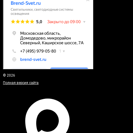
© 2026
Полная версия сайта