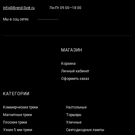
Info@Brend-Svet.ru
Пн-Пт 09:00—18:00
Мы в соц.сетях
МАГАЗИН
Корзина
Личный кабинет
Оформить заказ
КАТЕГОРИИ
Коммерческие треки
Настольные
Магнитные треки
Торшеры
Плоские треки
Уличные
Узкие 5 мм треки
Светодиодные лампы