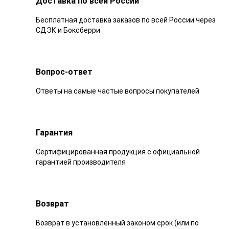
Доставка по всей России
Бесплатная доставка заказов по всей России через
СДЭК и Боксберри
Вопрос-ответ
Ответы на самые частые вопросы покупателей
Гарантия
Сертифицированная продукция с официальной
гарантией производителя
Возврат
Возврат в установленный законом срок (или по