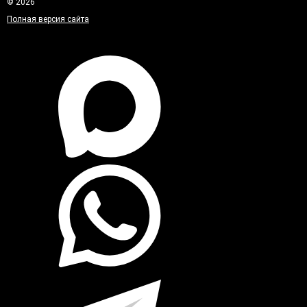
© 2026
Полная версия сайта