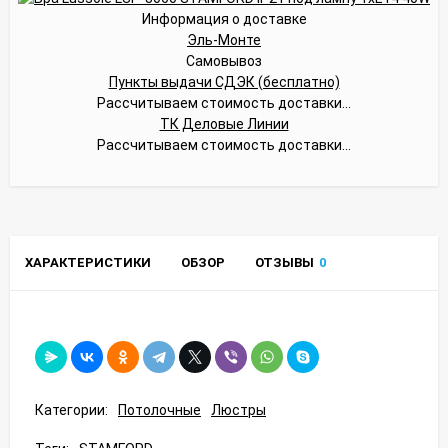
Информация о доставке
Эль-Монте
Самовывоз
Пункты выдачи СДЭК (бесплатно)
Рассчитываем стоимость доставки...
ТК Деловые Линии
Рассчитываем стоимость доставки...
ХАРАКТЕРИСТИКИ
ОБЗОР
ОТЗЫВЫ
0
Категории:
Потолочные
Люстры