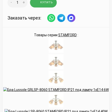
-
+
КУПИТЬ
Заказать через:
Товары серии
STAMFORD
: