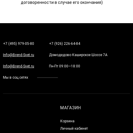
договоренности в случае его окончания)
+7 (495) 979-05-80
+7 (926) 226-64-84
Info@Brend-Svet.ru
Домодедово Каширское Шоссе 7А
Info@Brend-Svet.ru
Пн-Пт 09:00—18:00
Мы в соц.сетях
МАГАЗИН
Корзина
Личный кабинет