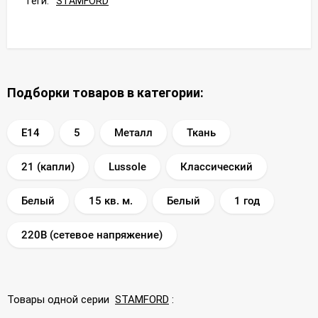
Теги:
STAMFORD
Подборки товаров в категории:
E14
5
Металл
Ткань
21 (капли)
Lussole
Классический
Белый
15 кв. м.
Белый
1 год
220В (сетевое напряжение)
Товары одной серии
STAMFORD
: