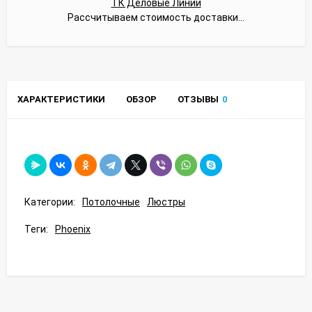
ТК Деловые Линии
Рассчитываем стоимость доставки...
ХАРАКТЕРИСТИКИ
ОБЗОР
ОТЗЫВЫ
0
Категории:
Потолочные
Люстры
Теги:
Phoenix