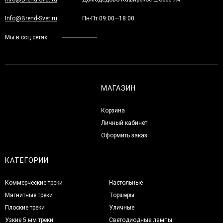
Info@Brend-Svet.ru
Пн-Пт 09:00—18:00
Мы в соц.сетях
МАГАЗИН
Корзина
Личный кабинет
Оформить заказ
КАТЕГОРИИ
Коммерческие треки
Настольные
Магнитные треки
Торшеры
Плоские треки
Уличные
Узкие 5 мм треки
Светодиодные лампы