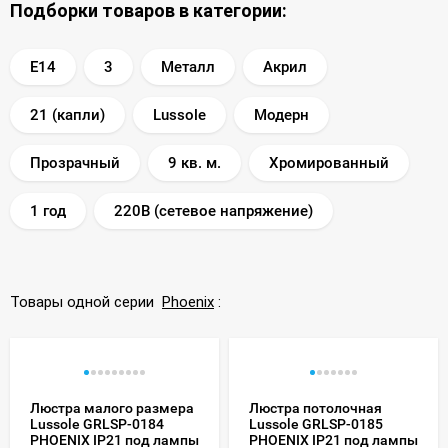
Подборки товаров в категории:
E14
3
Металл
Акрил
21 (капли)
Lussole
Модерн
Прозрачный
9 кв. м.
Хромированный
1 год
220В (сетевое напряжение)
Товары одной серии
Phoenix
:
Люстра малого размера
Люстра потолочная
Lussole GRLSP-0184
Lussole GRLSP-0185
PHOENIX IP21 под лампы
PHOENIX IP21 под лампы