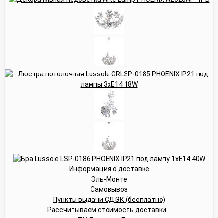
Информация о доставке
Эль-Монте
Самовывоз
Пункты выдачи СДЭК (бесплатно)
Рассчитываем стоимость доставки...