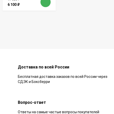
6 100
₽
Доставка по всей России
Бесплатная доставка заказов по всей России через
СДЭК и Боксберри
Вопрос-ответ
Ответы на самые частые вопросы покупателей