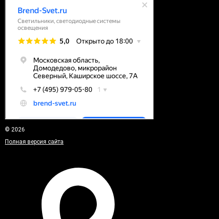
© 2026
Полная версия сайта