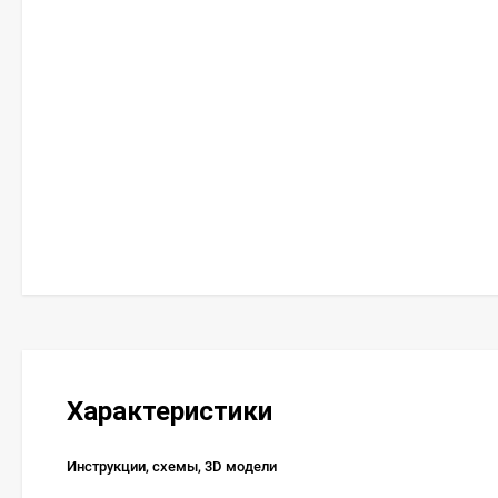
Характеристики
Инструкции, схемы, 3D модели