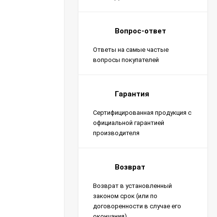
Вопрос-ответ
Ответы на самые частые
вопросы покупателей
Гарантия
Сертифицированная продукция с
официальной гарантией
производителя
Возврат
Возврат в установленный
законом срок (или по
договоренности в случае его
окончания)