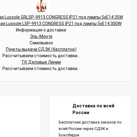
Информация о доставке
Эль-Монте
Самовывоз
Пункты выдачи СДЭК (бесплатно)
Рассчитываем стоимость доставки...
ТК Деловые Линии
Рассчитываем стоимость доставки...
Доставка по всей
России
Бесплатная доставка заказов по
всей России через СДЭК и
Боксберри