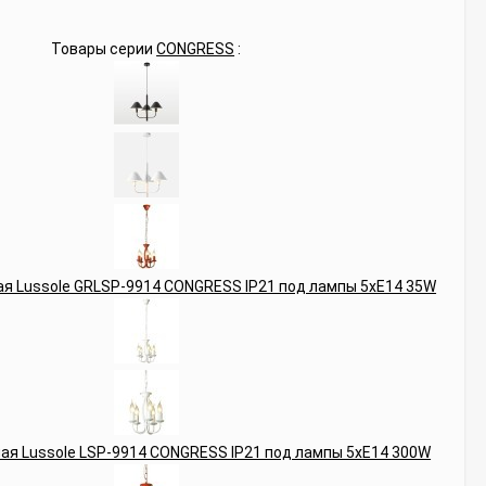
Товары серии
CONGRESS
: