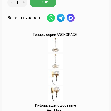
-
+
КУПИТЬ
Заказать через:
Товары серии
ANCHORAGE
:
Информация о доставке
Эль-Монте