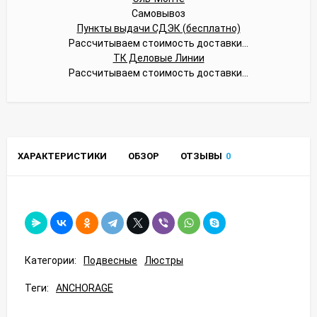
Самовывоз
Пункты выдачи СДЭК (бесплатно)
Рассчитываем стоимость доставки...
ТК Деловые Линии
Рассчитываем стоимость доставки...
ХАРАКТЕРИСТИКИ
ОБЗОР
ОТЗЫВЫ
0
Категории:
Подвесные
Люстры
Теги:
ANCHORAGE