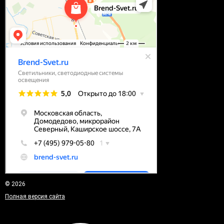
© 2026
Полная версия сайта