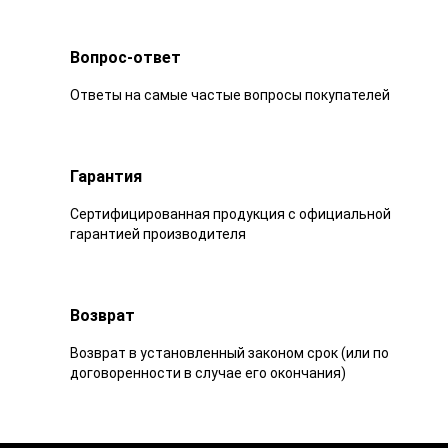
Вопрос-ответ
Ответы на самые частые вопросы покупателей
Гарантия
Сертифицированная продукция с официальной
гарантией производителя
Возврат
Возврат в установленный законом срок (или по
договоренности в случае его окончания)