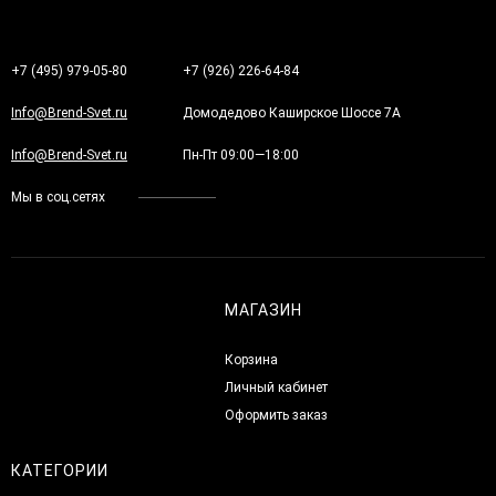
+7 (495) 979-05-80
+7 (926) 226-64-84
Info@Brend-Svet.ru
Домодедово Каширское Шоссе 7А
Info@Brend-Svet.ru
Пн-Пт 09:00—18:00
Мы в соц.сетях
МАГАЗИН
Корзина
Личный кабинет
Оформить заказ
КАТЕГОРИИ