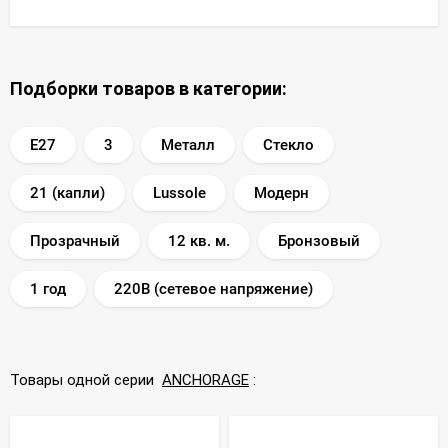
Подборки товаров в категории:
E27
3
Металл
Стекло
21 (капли)
Lussole
Модерн
Прозрачный
12 кв. м.
Бронзовый
1 год
220В (сетевое напряжение)
Товары одной серии
ANCHORAGE
: