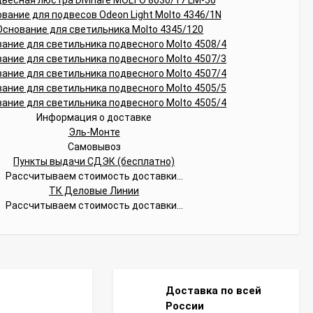
Информация о доставке
Эль-Монте
Самовывоз
Пункты выдачи СДЭК (бесплатно)
Рассчитываем стоимость доставки...
ТК Деловые Линии
Рассчитываем стоимость доставки...
Доставка по всей
России