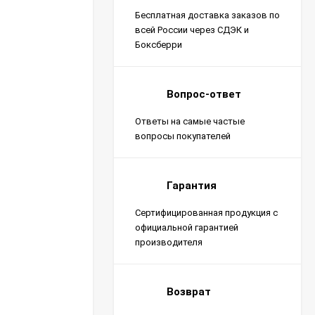
Бесплатная доставка заказов по
всей России через СДЭК и
Боксберри
Вопрос-ответ
Ответы на самые частые
вопросы покупателей
Гарантия
Сертифицированная продукция с
официальной гарантией
производителя
Возврат