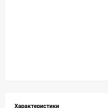
Характеристики