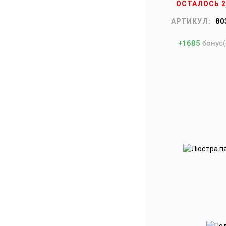
ОСТАЛОСЬ 
АРТИКУЛ:
80
+
1685
бонус(