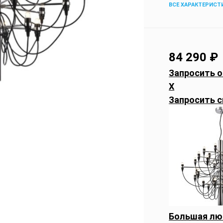
ВСЕ ХАРАКТЕРИСТ
84 290
₽
Запросить о
X
Запросить с
Большая лю