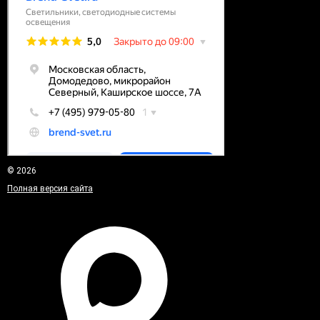
© 2026
Полная версия сайта