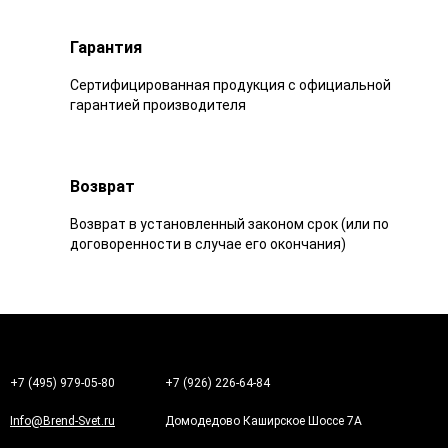
Гарантия
Сертифицированная продукция с официальной
гарантией производителя
Возврат
Возврат в установленный законом срок (или по
договоренности в случае его окончания)
+7 (495) 979-05-80
+7 (926) 226-64-84
Info@Brend-Svet.ru
Домодедово Каширское Шоссе 7А