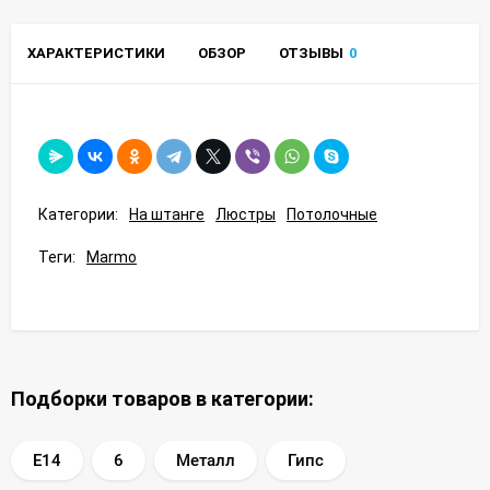
ХАРАКТЕРИСТИКИ
ОБЗОР
ОТЗЫВЫ
0
Категории:
На штанге
Люстры
Потолочные
Теги:
Marmo
Подборки товаров в категории:
E14
6
Металл
Гипс