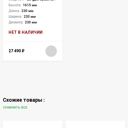
Высота:
1615 мм
Длина:
230 мм
Ширина:
230 мм
Диаметр:
230 мм
НЕТ В НАЛИЧИИ
27 490
₽
Схожие товары :
СРАВНИТЬ ВСЕ