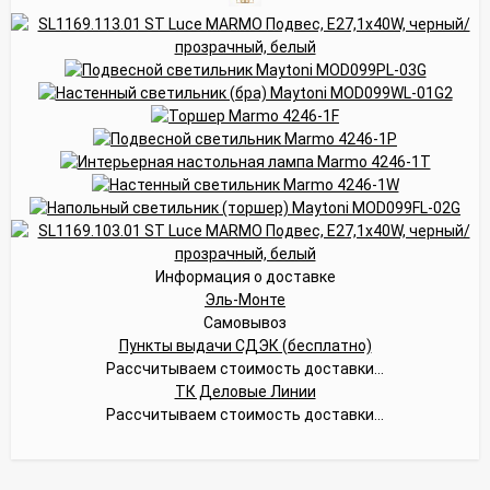
Информация о доставке
Эль-Монте
Самовывоз
Пункты выдачи СДЭК (бесплатно)
Рассчитываем стоимость доставки...
ТК Деловые Линии
Рассчитываем стоимость доставки...