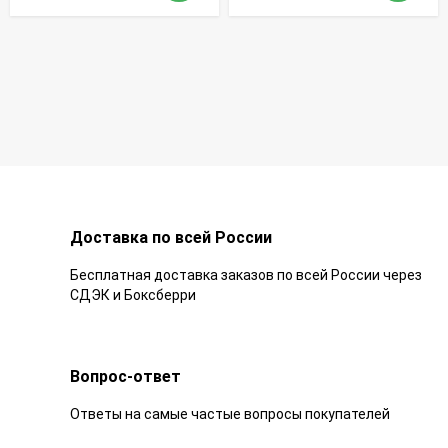
Доставка по всей России
Бесплатная доставка заказов по всей России через
СДЭК и Боксберри
Вопрос-ответ
Ответы на самые частые вопросы покупателей