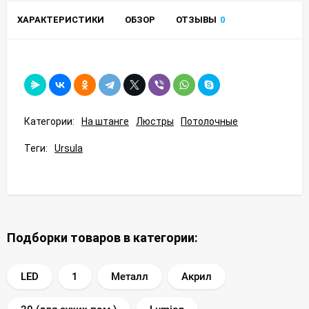
ХАРАКТЕРИСТИКИ
ОБЗОР
ОТЗЫВЫ
0
Категории:
На штанге
Люстры
Потолочные
Теги:
Ursula
Подборки товаров в категории:
LED
1
Металл
Акрил