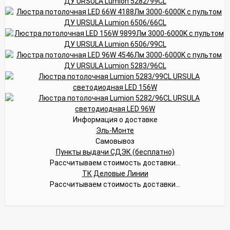
Информация о доставке
Эль-Монте
Самовывоз
Пункты выдачи СДЭК (бесплатно)
Рассчитываем стоимость доставки...
ТК Деловые Линии
Рассчитываем стоимость доставки...