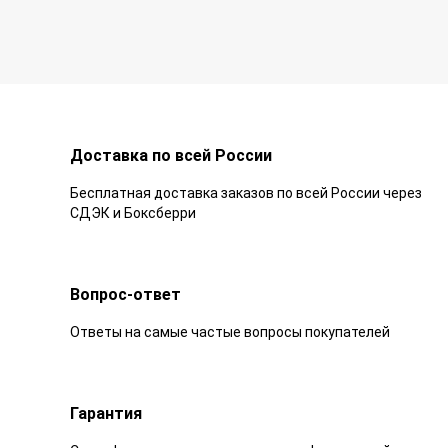
Доставка по всей России
Бесплатная доставка заказов по всей России через
СДЭК и Боксберри
Вопрос-ответ
Ответы на самые частые вопросы покупателей
Гарантия