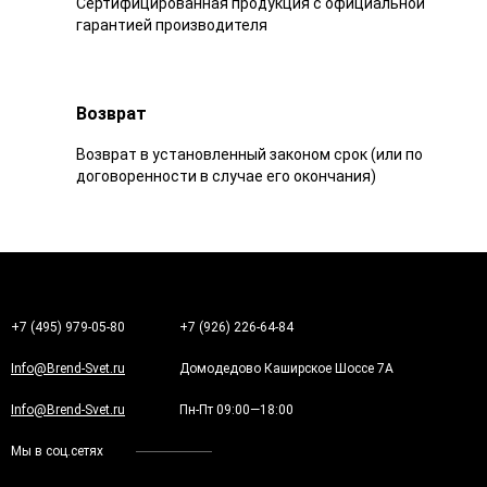
Сертифицированная продукция с официальной
гарантией производителя
Возврат
Возврат в установленный законом срок (или по
договоренности в случае его окончания)
+7 (495) 979-05-80
+7 (926) 226-64-84
Info@Brend-Svet.ru
Домодедово Каширское Шоссе 7А
Info@Brend-Svet.ru
Пн-Пт 09:00—18:00
Мы в соц.сетях