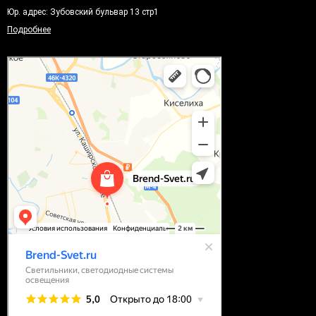
Юр. адрес: Зубовский бульвар 13 стр1
Подробнее