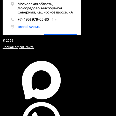
© 2026
Полная версия сайта