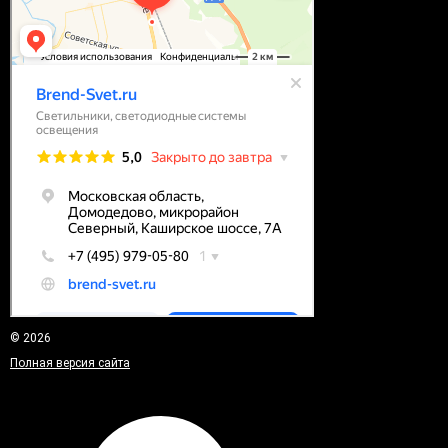
© 2026
Полная версия сайта