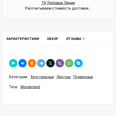
ТК Деловые Линии
Рассчитываем стоимость доставки...
ХАРАКТЕРИСТИКИ
ОБЗОР
ОТЗЫВЫ
0
Категории:
Хрустальные
Люстры
Подвесные
Теги:
Wonderland