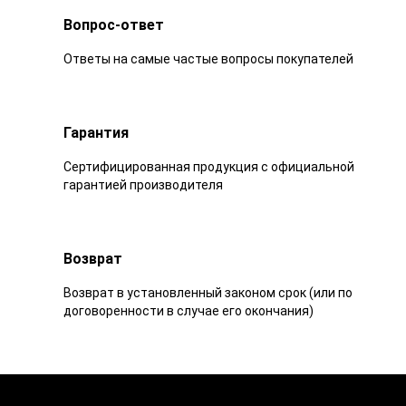
Вопрос-ответ
Ответы на самые частые вопросы покупателей
Гарантия
Сертифицированная продукция с официальной
гарантией производителя
Возврат
Возврат в установленный законом срок (или по
договоренности в случае его окончания)