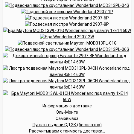
Информация о доставке
Эль-Монте
Самовывоз
Пункты выдачи СДЭК (бесплатно)
Рассчитываем стоимость доставки...