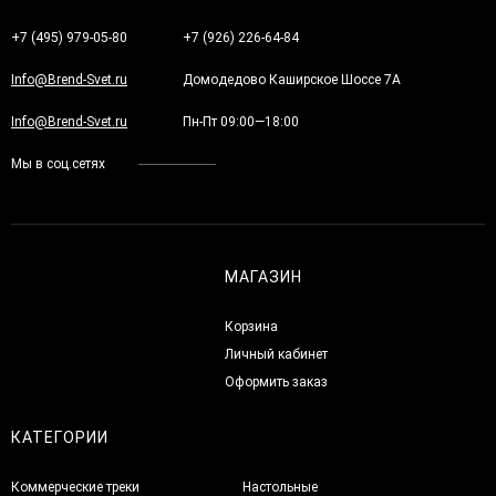
+7 (495) 979-05-80
+7 (926) 226-64-84
Info@Brend-Svet.ru
Домодедово Каширское Шоссе 7А
Info@Brend-Svet.ru
Пн-Пт 09:00—18:00
Мы в соц.сетях
МАГАЗИН
Корзина
Личный кабинет
Оформить заказ
КАТЕГОРИИ
Коммерческие треки
Настольные