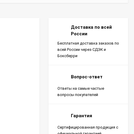
Доставка по всей
России
Бесплатная доставка заказов по
всей России через СДЭК и
Боксберри
Вопрос-ответ
Ответы на самые частые
вопросы покупателей
Гарантия
Сертифицированная продукция с
официальной гарантией