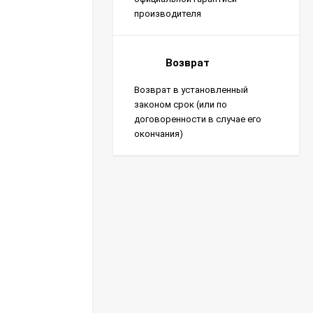
производителя
Возврат
Возврат в установленный
законом срок (или по
договоренности в случае его
окончания)