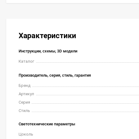
Характеристики
Инструкции, схемы, 3D модели
Каталог
Производитель, серия, стиль, гарантия
Бренд
Артикул
Серия
Стиль
Светотехнические параметры
Цоколь