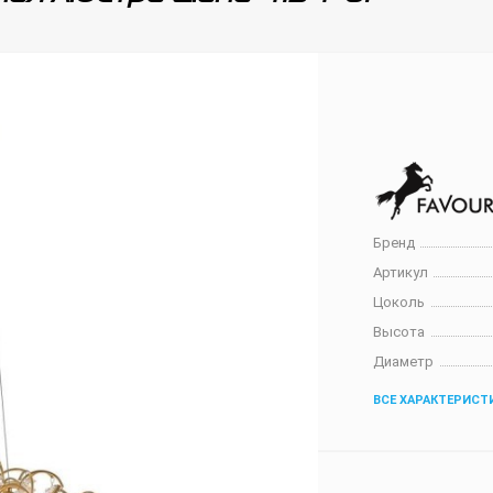
Бренд
Артикул
Цоколь
Высота
Диаметр
ВСЕ ХАРАКТЕРИСТ