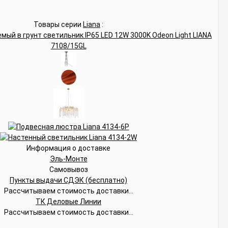
Товары серии
Liana
:
Информация о доставке
Эль-Монте
Самовывоз
Пункты выдачи СДЭК (бесплатно)
Рассчитываем стоимость доставки...
ТК Деловые Линии
Рассчитываем стоимость доставки...