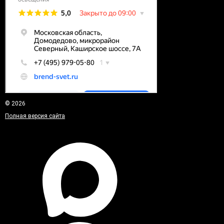
© 2026
Полная версия сайта