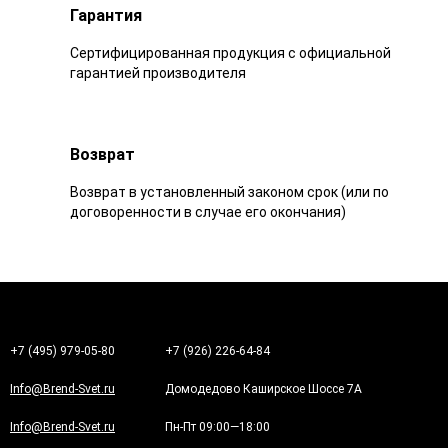
Гарантия
Сертифицированная продукция с официальной
гарантией производителя
Возврат
Возврат в установленный законом срок (или по
договоренности в случае его окончания)
+7 (495) 979-05-80
+7 (926) 226-64-84
Info@Brend-Svet.ru
Домодедово Каширское Шоссе 7А
Info@Brend-Svet.ru
Пн-Пт 09:00—18:00