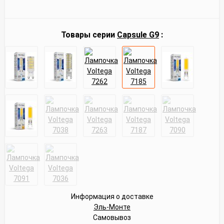
Товары серии
Capsule G9
:
Информация о доставке
Эль-Монте
Самовывоз