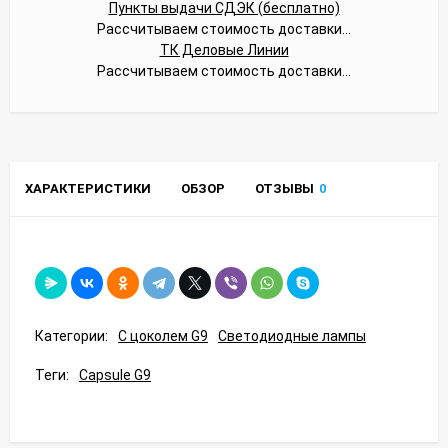
Пункты выдачи СДЭК (бесплатно)
Рассчитываем стоимость доставки...
ТК Деловые Линии
Рассчитываем стоимость доставки...
ХАРАКТЕРИСТИКИ
ОБЗОР
ОТЗЫВЫ
0
Категории:
С цоколем G9
Светодиодные лампы
Теги:
Capsule G9