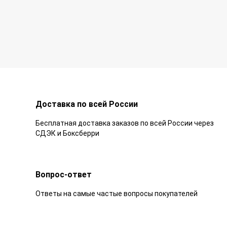
Доставка по всей России
Бесплатная доставка заказов по всей России через
СДЭК и Боксберри
Вопрос-ответ
Ответы на самые частые вопросы покупателей