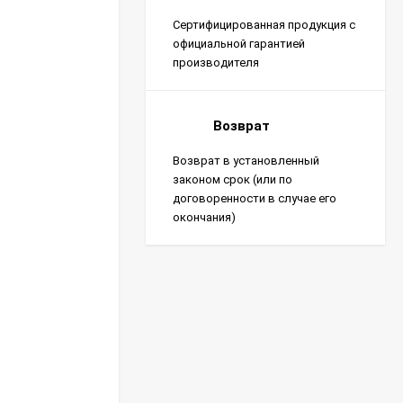
Сертифицированная продукция с
официальной гарантией
производителя
Возврат
Возврат в установленный
законом срок (или по
договоренности в случае его
окончания)