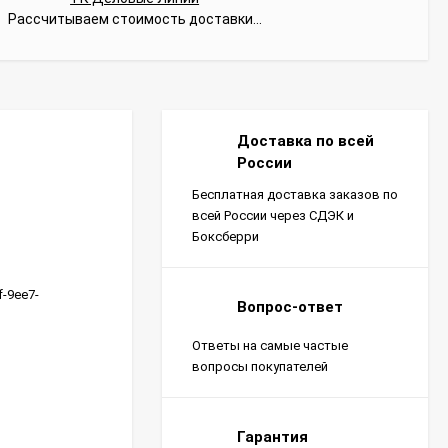
Рассчитываем стоимость доставки...
Доставка по всей
России
Бесплатная доставка заказов по
всей России через СДЭК и
Боксберри
f-9ee7-
Вопрос-ответ
Ответы на самые частые
вопросы покупателей
Гарантия