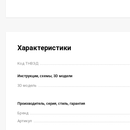
Характеристики
Код ТНВЭД
Инструкции, схемы, 3D модели
3D модель
Производитель, серия, стиль, гарантия
Бренд
Артикул