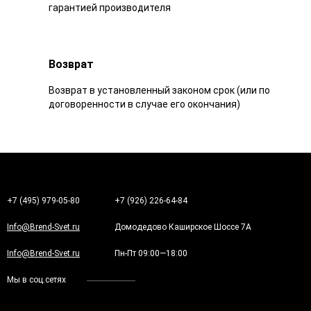
гарантией производителя
Возврат
Возврат в установленный законом срок (или по
договоренности в случае его окончания)
+7 (495) 979-05-80
+7 (926) 226-64-84
Info@Brend-Svet.ru
Домодедово Каширское Шоссе 7А
Info@Brend-Svet.ru
Пн-Пт 09:00—18:00
Мы в соц.сетях