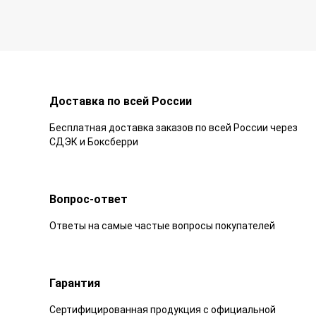
Доставка по всей России
Бесплатная доставка заказов по всей России через
СДЭК и Боксберри
Вопрос-ответ
Ответы на самые частые вопросы покупателей
Гарантия
Сертифицированная продукция с официальной