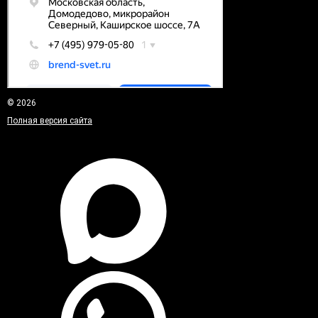
© 2026
Полная версия сайта