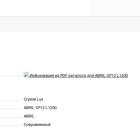
Информация из PDF каталога для ABRIL SP12 L1200
Crystal Lux
ABRIL SP12 L1200
ABRIL
Современный