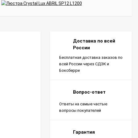
Доставка по всей
России
Бесплатная доставка заказов по
всей России через СДЭК и
Боксберри
Вопрос-ответ
Ответы на самые частые
вопросы покупателей
Гарантия