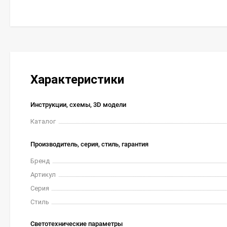
Характеристики
Инструкции, схемы, 3D модели
Каталог
Производитель, серия, стиль, гарантия
Бренд
Артикул
Серия
Стиль
Светотехнические параметры