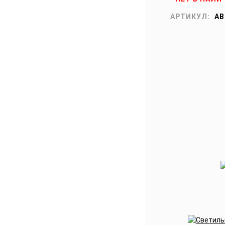
АРТИКУЛ:
AB