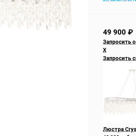
ВСЕ ХАРАКТЕРИСТ
49 900
₽
Запросить о
X
Запросить с
Люстра Crys