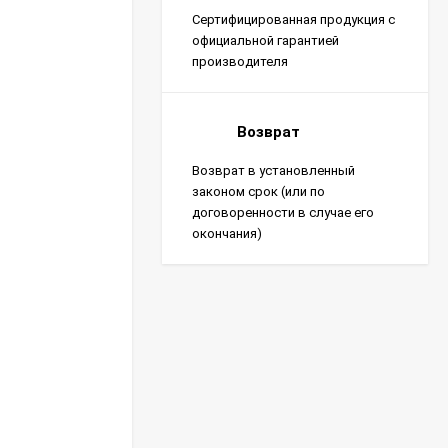
Сертифицированная продукция с
официальной гарантией
производителя
Возврат
Возврат в установленный
законом срок (или по
договоренности в случае его
окончания)