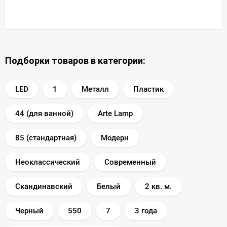
Подборки товаров в категории:
LED
1
Металл
Пластик
44 (для ванной)
Arte Lamp
85 (стандартная)
Модерн
Неоклассический
Современный
Скандинавский
Белый
2 кв. м.
Черный
550
7
3 года