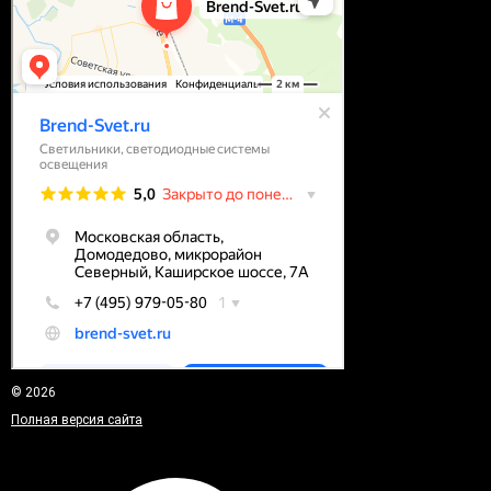
© 2026
Полная версия сайта