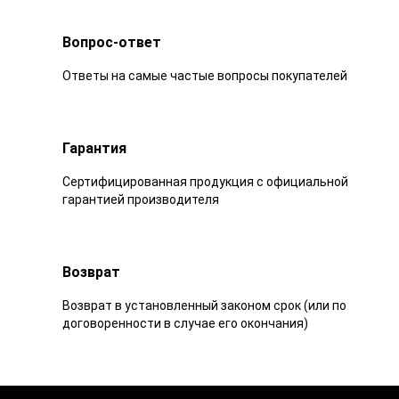
Вопрос-ответ
Ответы на самые частые вопросы покупателей
Гарантия
Сертифицированная продукция с официальной
гарантией производителя
Возврат
Возврат в установленный законом срок (или по
договоренности в случае его окончания)