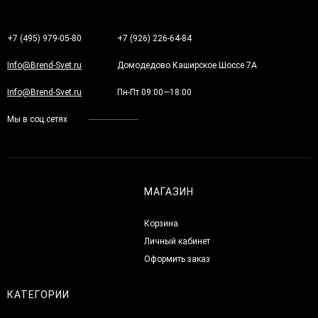
+7 (495) 979-05-80
+7 (926) 226-64-84
Info@Brend-Svet.ru
Домодедово Каширское Шоссе 7А
Info@Brend-Svet.ru
Пн-Пт 09:00—18:00
Мы в соц.сетях
МАГАЗИН
Корзина
Личный кабинет
Оформить заказ
КАТЕГОРИИ