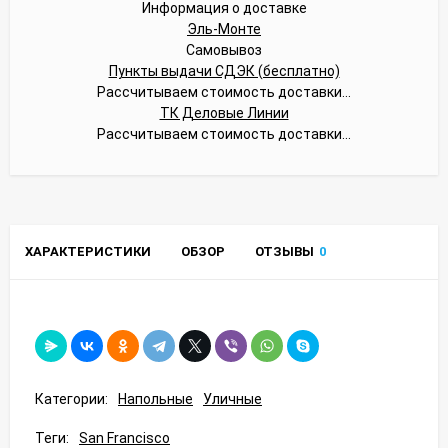
Информация о доставке
Эль-Монте
Самовывоз
Пункты выдачи СДЭК (бесплатно)
Рассчитываем стоимость доставки...
ТК Деловые Линии
Рассчитываем стоимость доставки...
ХАРАКТЕРИСТИКИ
ОБЗОР
ОТЗЫВЫ
0
Категории:
Напольные
Уличные
Теги:
San Francisco