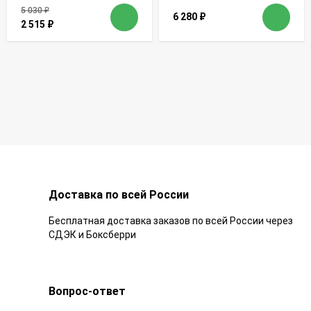
5 030
₽
6 280
₽
2 515
₽
Доставка по всей России
Бесплатная доставка заказов по всей России через
СДЭК и Боксберри
Вопрос-ответ