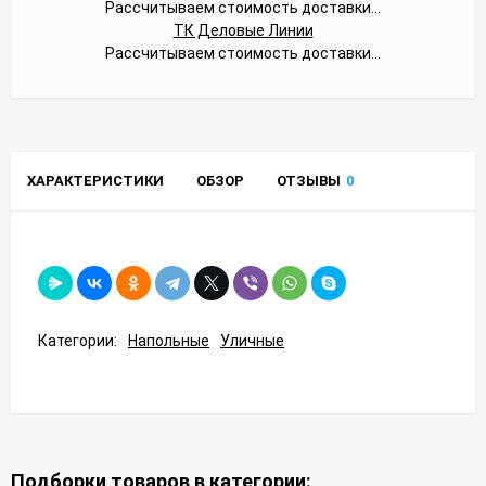
Рассчитываем стоимость доставки...
ТК Деловые Линии
Рассчитываем стоимость доставки...
ХАРАКТЕРИСТИКИ
ОБЗОР
ОТЗЫВЫ
0
Категории:
Напольные
Уличные
Подборки товаров в категории: