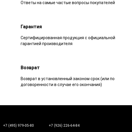
Ответы на самые частые вопросы покупателей
Гарантия
Сертифицированная продукция с официальной
гарантией производителя
Возврат
Возврат в установленный законом срок (или по
договоренности в случае его окончания)
+7 (495) 979-05-80
+7 (926) 226-64-84