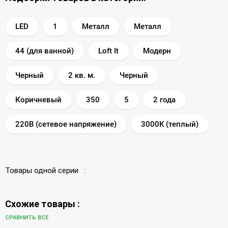
LED
1
Металл
Металл
44 (для ванной)
Loft It
Модерн
Черный
2 кв. м.
Черный
Коричневый
350
5
2 года
220В (сетевое напряжение)
3000K (теплый)
Товары одной серии :
Схожие товары :
СРАВНИТЬ ВСЕ