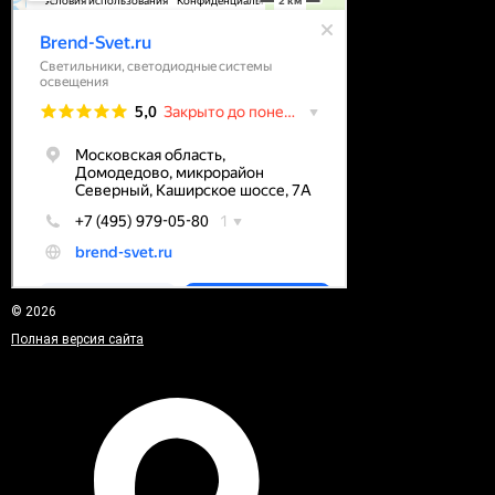
© 2026
Полная версия сайта