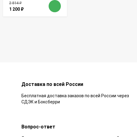
2 814
₽
1 200
₽
Доставка по всей России
Бесплатная доставка заказов по всей России через
СДЭК и Боксберри
Вопрос-ответ