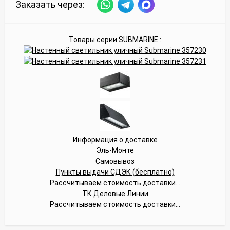
Заказать через:
Товары серии
SUBMARINE
:
Информация о доставке
Эль-Монте
Самовывоз
Пункты выдачи СДЭК (бесплатно)
Рассчитываем стоимость доставки...
ТК Деловые Линии
Рассчитываем стоимость доставки...