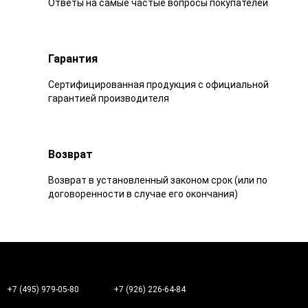
Ответы на самые частые вопросы покупателей
Гарантия
Сертифицированная продукция с официальной
гарантией производителя
Возврат
Возврат в установленный законом срок (или по
договоренности в случае его окончания)
+7 (495) 979-05-80
+7 (926) 226-64-84