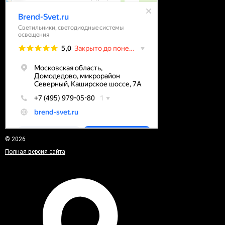
© 2026
Полная версия сайта