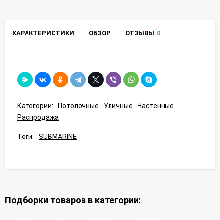
ХАРАКТЕРИСТИКИ
ОБЗОР
ОТЗЫВЫ
0
Категории:
Потолочные
Уличные
Настенные
Распродажа
Теги:
SUBMARINE
Подборки товаров в категории: