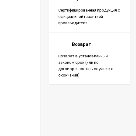
Сертифицированная продукция с
официальной гарантией
производителя
Возврат
Возврат в установленный
законом срок (или по
договоренности в случае его
окончания)