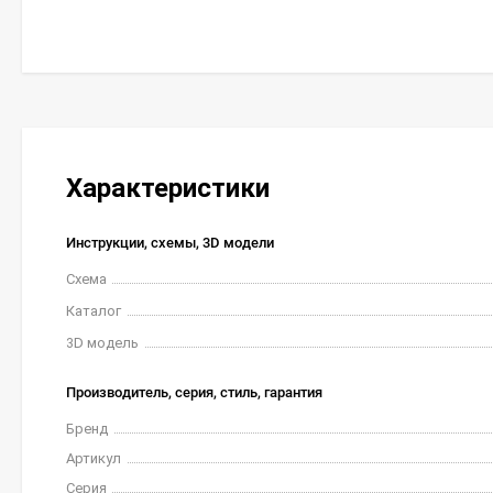
Характеристики
Инструкции, схемы, 3D модели
Схема
Каталог
3D модель
Производитель, серия, стиль, гарантия
Бренд
Артикул
Серия