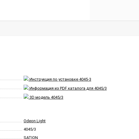
Инструкция по установке 4045-3
Информация из PDF каталога для 4045/3
3D модель 4045/3
Odeon Light
4045/3
SATION