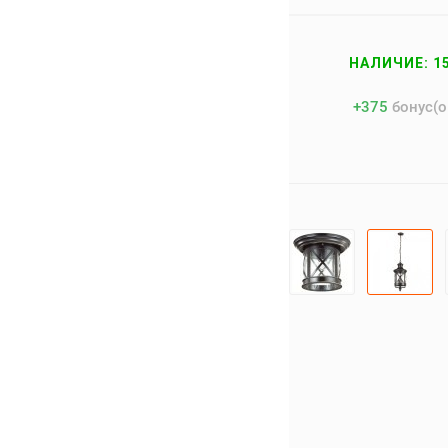
НАЛИЧИЕ: 1
+
375
бонус(о