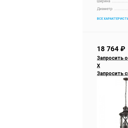
Ширина
Диаметр
ВСЕ ХАРАКТЕРИСТ
18 764
₽
Запросить о
X
Запросить с