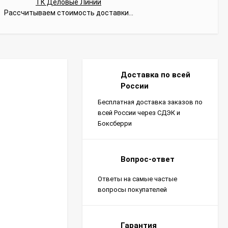
ТК Деловые Линии
Рассчитываем стоимость доставки...
Доставка по всей
России
Бесплатная доставка заказов по
всей России через СДЭК и
Боксберри
Вопрос-ответ
Ответы на самые частые
вопросы покупателей
Гарантия