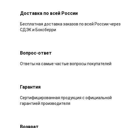
Доставка по всей России
Бесплатная доставка заказов по всей России через
СДЭК и Боксберри
Вопрос-ответ
Ответы на самые частые вопросы покупателей
Гарантия
Сертифицированная продукция с официальной
гарантией производителя
Возврат