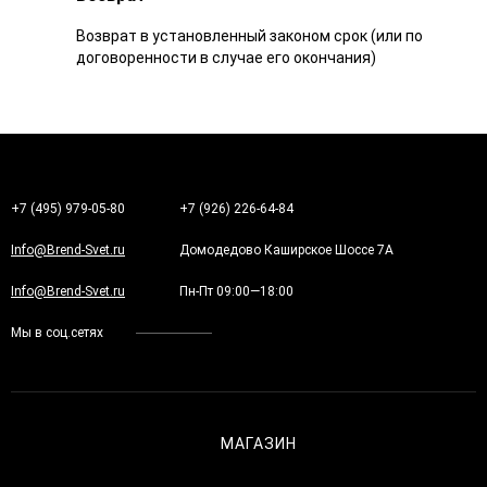
Возврат в установленный законом срок (или по
договоренности в случае его окончания)
+7 (495) 979-05-80
+7 (926) 226-64-84
Info@Brend-Svet.ru
Домодедово Каширское Шоссе 7А
Info@Brend-Svet.ru
Пн-Пт 09:00—18:00
Мы в соц.сетях
МАГАЗИН