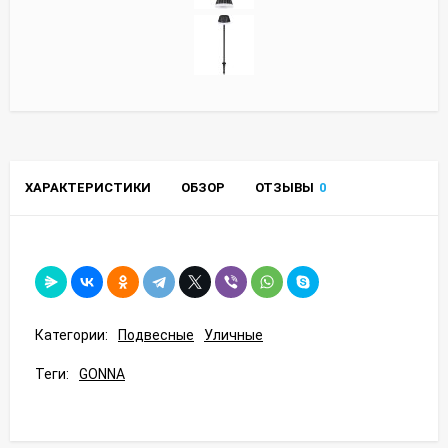
ХАРАКТЕРИСТИКИ
ОБЗОР
ОТЗЫВЫ
0
Категории:
Подвесные
Уличные
Теги:
GONNA