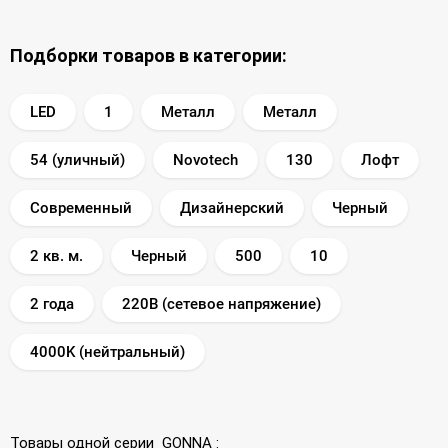
Подборки товаров в категории:
LED
1
Металл
Металл
54 (уличный)
Novotech
130
Лофт
Современный
Дизайнерский
Черный
2 кв. м.
Черный
500
10
2 года
220В (сетевое напряжение)
4000K (нейтральный)
Товары одной серии
GONNA
: