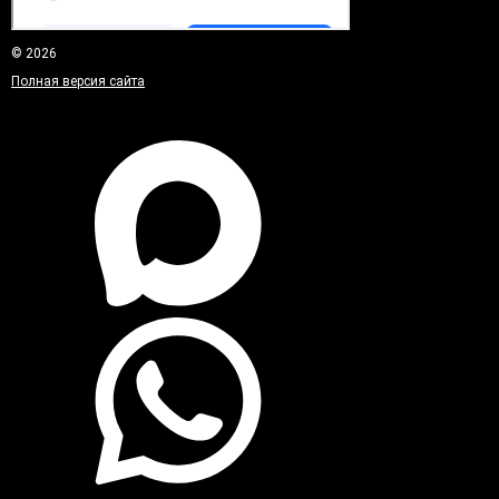
© 2026
Полная версия сайта