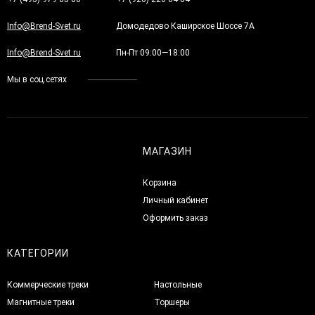
Info@Brend-Svet.ru
Домодедово Каширское Шоссе 7А
Info@Brend-Svet.ru
Пн-Пт 09:00—18:00
Мы в соц.сетях
МАГАЗИН
Корзина
Личный кабинет
Оформить заказ
КАТЕГОРИИ
Коммерческие треки
Настольные
Магнитные треки
Торшеры