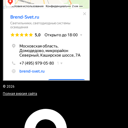
© 2026
Полная версия сайта