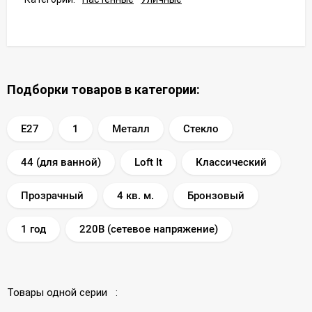
Подборки товаров в категории:
E27
1
Металл
Стекло
44 (для ванной)
Loft It
Классический
Прозрачный
4 кв. м.
Бронзовый
1 год
220В (сетевое напряжение)
Товары одной серии :