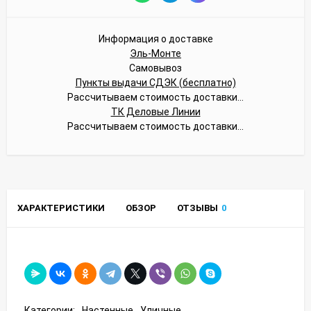
Информация о доставке
Эль-Монте
Самовывоз
Пункты выдачи СДЭК (бесплатно)
Рассчитываем стоимость доставки...
ТК Деловые Линии
Рассчитываем стоимость доставки...
ХАРАКТЕРИСТИКИ
ОБЗОР
ОТЗЫВЫ
0
Категории:
Настенные
Уличные