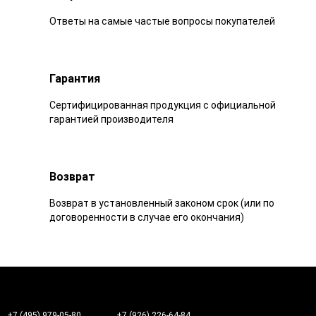
Ответы на самые частые вопросы покупателей
Гарантия
Сертифицированная продукция с официальной
гарантией производителя
Возврат
Возврат в установленный законом срок (или по
договоренности в случае его окончания)
+7 (495) 979-05-80
+7 (926) 226-64-84