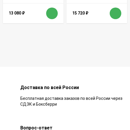
13 080
₽
15 720
₽
Доставка по всей России
Бесплатная доставка заказов по всей России через
СДЭК и Боксберри
Вопрос-ответ