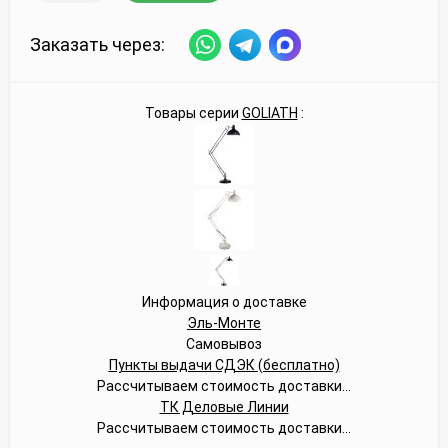
Заказать через:
Товары серии
GOLIATH
:
Информация о доставке
Эль-Монте
Самовывоз
Пункты выдачи СДЭК (бесплатно)
Рассчитываем стоимость доставки...
ТК Деловые Линии
Рассчитываем стоимость доставки...