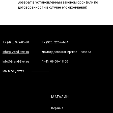
Возврат в установленный законом срок (или по
договоренности в случае его окончания)
+7 (495) 979-05-80
+7 (926) 226-64-84
Info@Brend-Svet.ru
Домодедово Каширское Шоссе 7А
Info@Brend-Svet.ru
Пн-Пт 09:00—18:00
Мы в соц.сетях
МАГАЗИН
Корзина