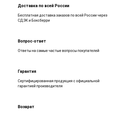
Доставка по всей России
Бесплатная доставка заказов по всей России через
СДЭК и Боксберри
Вопрос-ответ
Ответы на самые частые вопросы покупателей
Гарантия
Сертифицированная продукция с официальной
гарантией производителя
Возврат