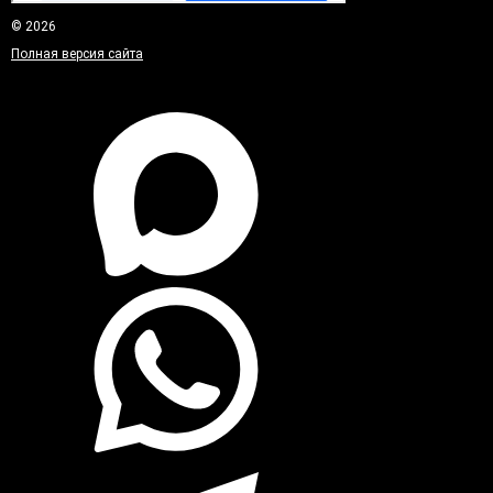
© 2026
Полная версия сайта