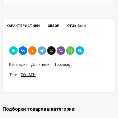
ХАРАКТЕРИСТИКИ
ОБЗОР
ОТЗЫВЫ
0
Категории:
Для чтения
Торшеры
Теги:
GOLIATH
Подборки товаров в категории: