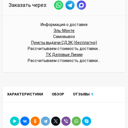
Заказать через:
Информация о доставке
Эль-Монте
Самовывоз
Пункты выдачи СДЭК (бесплатно)
Рассчитываем стоимость доставки...
ТК Деловые Линии
Рассчитываем стоимость доставки...
ХАРАКТЕРИСТИКИ
ОБЗОР
ОТЗЫВЫ
0