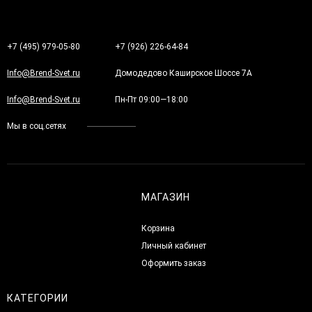
+7 (495) 979-05-80
+7 (926) 226-64-84
Info@Brend-Svet.ru
Домодедово Каширское Шоссе 7А
Info@Brend-Svet.ru
Пн-Пт 09:00—18:00
Мы в соц.сетях
МАГАЗИН
Корзина
Личный кабинет
Оформить заказ
КАТЕГОРИИ