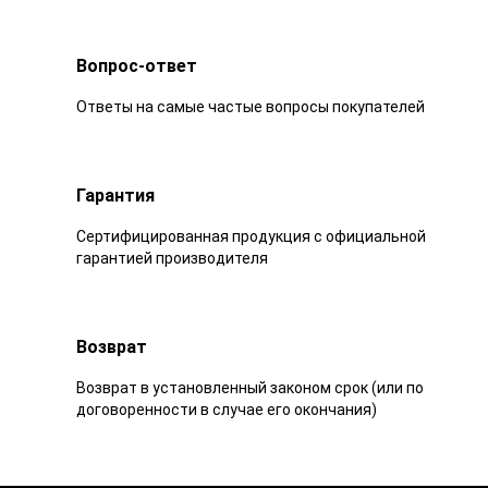
Вопрос-ответ
Ответы на самые частые вопросы покупателей
Гарантия
Сертифицированная продукция с официальной
гарантией производителя
Возврат
Возврат в установленный законом срок (или по
договоренности в случае его окончания)