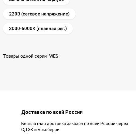
220В (сетевое напряжение)
3000-6000K (плавная рег.)
Товары одной серии
WES
:
Доставка по всей России
Бесплатная доставка заказов по всей России через
СДЭК и Боксберри