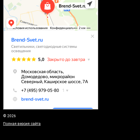
© 2026
Полная версия сайта