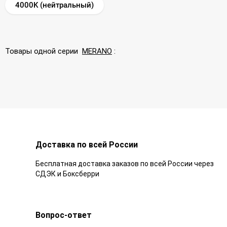
4000K (нейтральный)
Товары одной серии
MERANO
:
Доставка по всей России
Бесплатная доставка заказов по всей России через
СДЭК и Боксберри
Вопрос-ответ