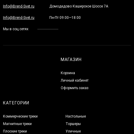
Info@Brend-Svet.ru
Домодедово Каширское Шоссе 7А
Info@Brend-Svet.ru
Пн-Пт 09:00—18:00
Мы в соц.сетях
МАГАЗИН
Корзина
Личный кабинет
Оформить заказ
КАТЕГОРИИ
Коммерческие треки
Настольные
Магнитные треки
Торшеры
Плоские треки
Уличные