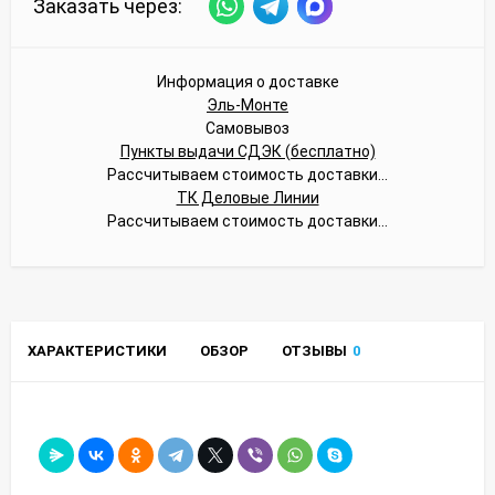
Заказать через:
Информация о доставке
Эль-Монте
Самовывоз
Пункты выдачи СДЭК (бесплатно)
Рассчитываем стоимость доставки...
ТК Деловые Линии
Рассчитываем стоимость доставки...
ХАРАКТЕРИСТИКИ
ОБЗОР
ОТЗЫВЫ
0