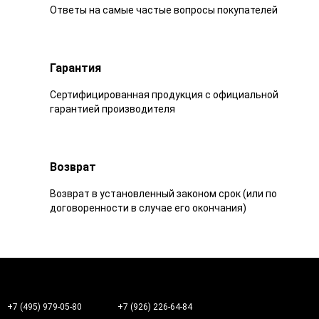
Ответы на самые частые вопросы покупателей
Гарантия
Сертифицированная продукция с официальной
гарантией производителя
Возврат
Возврат в установленный законом срок (или по
договоренности в случае его окончания)
+7 (495) 979-05-80
+7 (926) 226-64-84