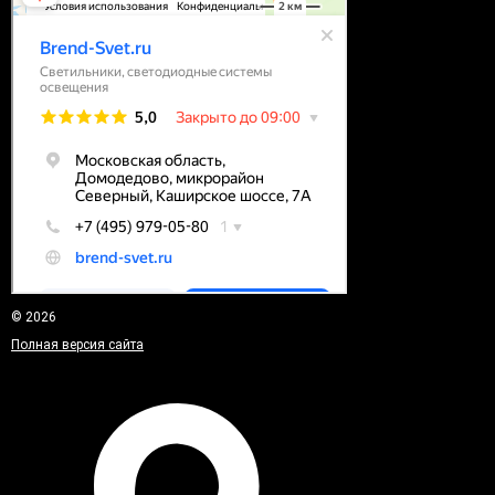
© 2026
Полная версия сайта