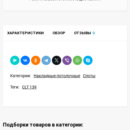
ХАРАКТЕРИСТИКИ
ОБЗОР
ОТЗЫВЫ
0
Категории:
Накладные потолочные
Споты
Теги:
CLT 139
Подборки товаров в категории: