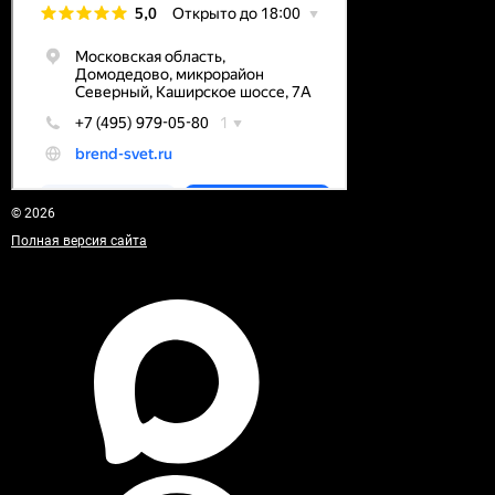
© 2026
Полная версия сайта