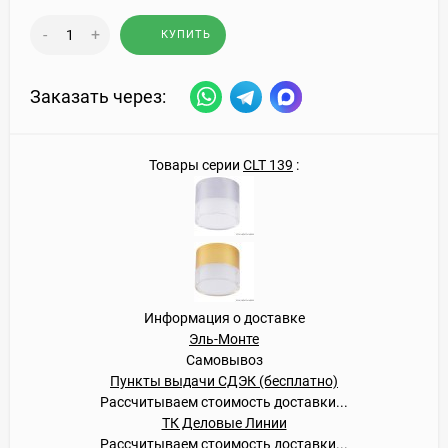
-
+
КУПИТЬ
Заказать через:
Товары серии
CLT 139
:
Информация о доставке
Эль-Монте
Самовывоз
Пункты выдачи СДЭК (бесплатно)
Рассчитываем стоимость доставки...
ТК Деловые Линии
Рассчитываем стоимость доставки...