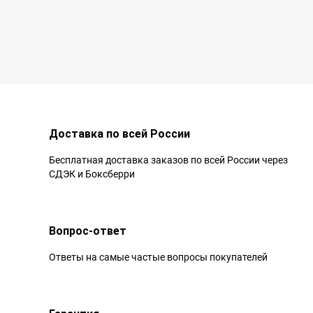
Доставка по всей России
Бесплатная доставка заказов по всей России через
СДЭК и Боксберри
Вопрос-ответ
Ответы на самые частые вопросы покупателей