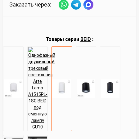
Заказать через:
Товары серии
BEID
: