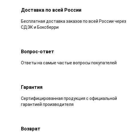
Доставка по всей России
Бесплатная доставка заказов по всей России через
СДЭК и Боксберри
Вопрос-ответ
Ответы на самые частые вопросы покупателей
Гарантия
Сертифицированная продукция с официальной
гарантией производителя
Возврат