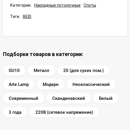
Категории:
Накладные потолочные
Споты
Теги:
BEID
Подборки товаров в категории:
GU10
Металл
20 (для сухих пом.)
Arte Lamp
Модерн
Неоклассический
Современный
Скандинавский
Белый
3 года
220В (сетевое напряжение)