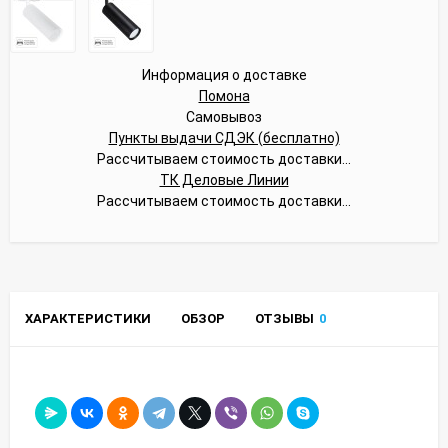
Информация о доставке
Помона
Самовывоз
Пункты выдачи СДЭК (бесплатно)
Рассчитываем стоимость доставки...
ТК Деловые Линии
Рассчитываем стоимость доставки...
ХАРАКТЕРИСТИКИ
ОБЗОР
ОТЗЫВЫ
0