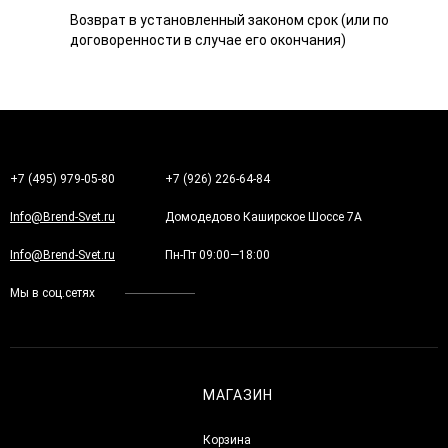
Возврат в установленный законом срок (или по
договоренности в случае его окончания)
+7 (495) 979-05-80
+7 (926) 226-64-84
Info@Brend-Svet.ru
Домодедово Каширское Шоссе 7А
Info@Brend-Svet.ru
Пн-Пт 09:00—18:00
Мы в соц.сетях
МАГАЗИН
Корзина