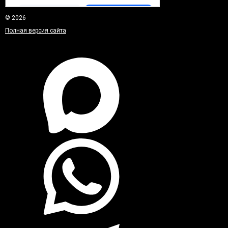
© 2026
Полная версия сайта