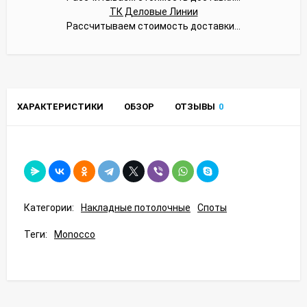
ТК Деловые Линии
Рассчитываем стоимость доставки...
ХАРАКТЕРИСТИКИ
ОБЗОР
ОТЗЫВЫ
0
Категории:
Накладные потолочные
Споты
Теги:
Monocco