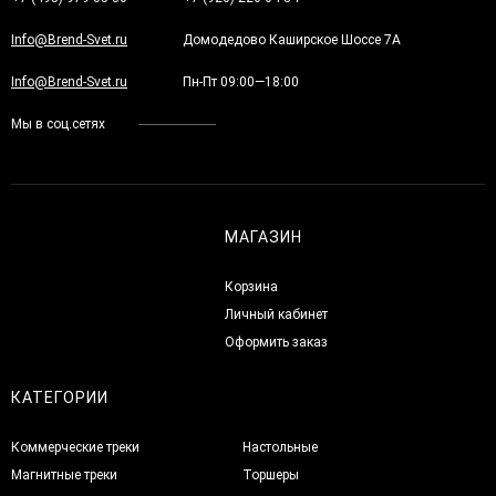
Info@Brend-Svet.ru
Домодедово Каширское Шоссе 7А
Info@Brend-Svet.ru
Пн-Пт 09:00—18:00
Мы в соц.сетях
МАГАЗИН
Корзина
Личный кабинет
Оформить заказ
КАТЕГОРИИ
Коммерческие треки
Настольные
Магнитные треки
Торшеры