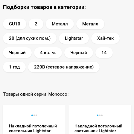
Подборки товаров в категории:
GU10
2
Металл
Металл
20 (для сухих пом.)
Lightstar
Хай-тек
Черный
4 кв. м.
Черный
14
1 год
220В (сетевое напряжение)
Товары одной серии
Monocco
:
Накладной потолочный
Накладной потолочный
светильник Lightstar
светильник Lightstar