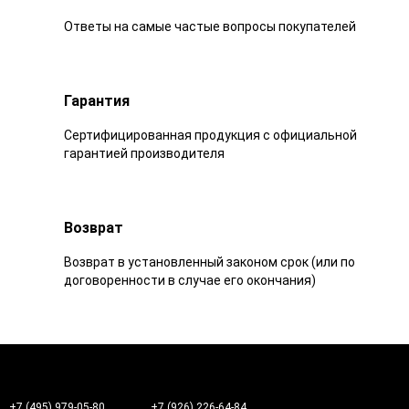
Ответы на самые частые вопросы покупателей
Гарантия
Сертифицированная продукция с официальной
гарантией производителя
Возврат
Возврат в установленный законом срок (или по
договоренности в случае его окончания)
+7 (495) 979-05-80
+7 (926) 226-64-84