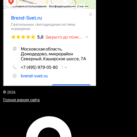
© 2026
Полная версия сайта