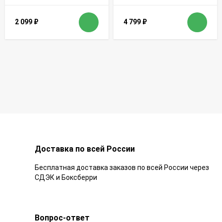
2 099
₽
4 799
₽
Доставка по всей России
Бесплатная доставка заказов по всей России через
СДЭК и Боксберри
Вопрос-ответ