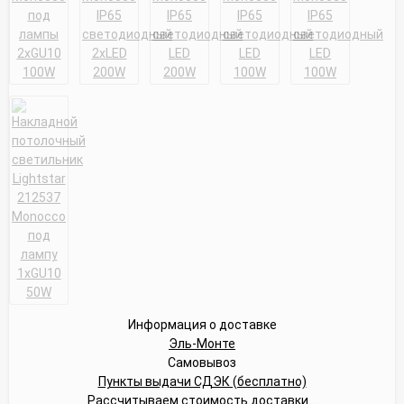
Информация о доставке
Эль-Монте
Самовывоз
Пункты выдачи СДЭК (бесплатно)
Рассчитываем стоимость доставки...