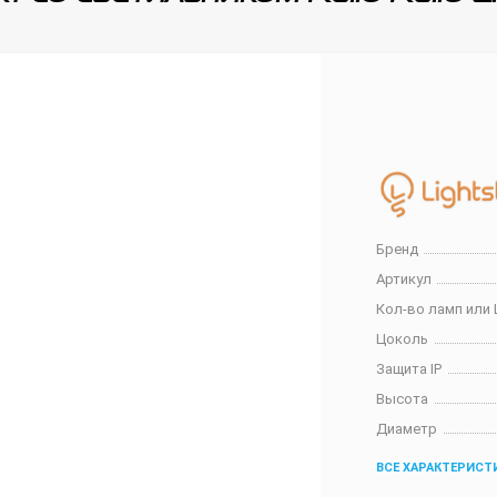
Бренд
Артикул
Кол-во ламп или 
Цоколь
Защита IP
Высота
Диаметр
ВСЕ ХАРАКТЕРИСТ