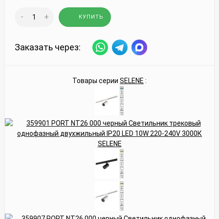
-
+
КУПИТЬ
Заказать через:
Товары серии
SELENE
: