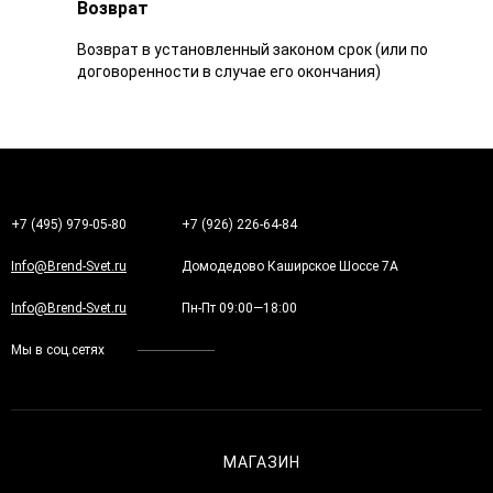
Возврат
Возврат в установленный законом срок (или по
договоренности в случае его окончания)
+7 (495) 979-05-80
+7 (926) 226-64-84
Info@Brend-Svet.ru
Домодедово Каширское Шоссе 7А
Info@Brend-Svet.ru
Пн-Пт 09:00—18:00
Мы в соц.сетях
МАГАЗИН