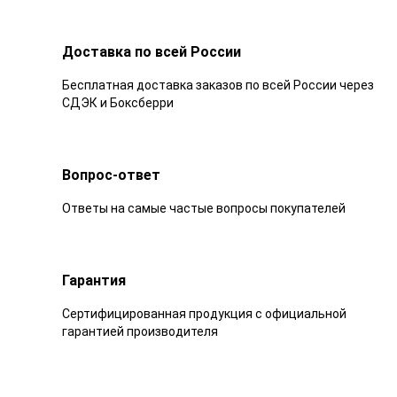
Доставка по всей России
Бесплатная доставка заказов по всей России через
СДЭК и Боксберри
Вопрос-ответ
Ответы на самые частые вопросы покупателей
Гарантия
Сертифицированная продукция с официальной
гарантией производителя