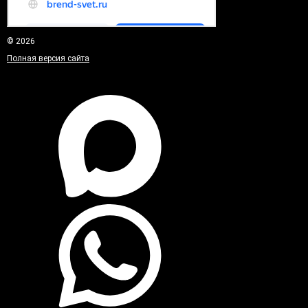
© 2026
Полная версия сайта