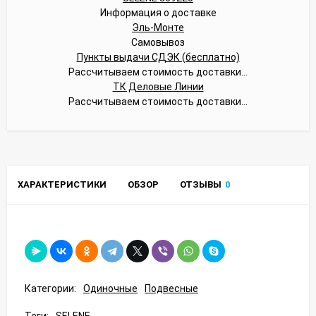
Информация о доставке
Эль-Монте
Самовывоз
Пункты выдачи СДЭК (бесплатно)
Рассчитываем стоимость доставки...
ТК Деловые Линии
Рассчитываем стоимость доставки...
ХАРАКТЕРИСТИКИ
ОБЗОР
ОТЗЫВЫ
0
Категории:
Одиночные
Подвесные
Теги:
SELENE