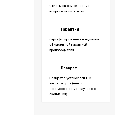
Ответы на самые частые
вопросы покупателей
Гарантия
Сертифицированная продукция с
официальной гарантией
производителя
Возврат
Возврат в установленный
законом срок (или по
договоренности в случае его
окончания)