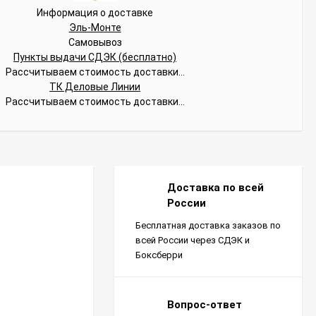
Информация о доставке
Эль-Монте
Самовывоз
Пункты выдачи СДЭК (бесплатно)
Рассчитываем стоимость доставки...
ТК Деловые Линии
Рассчитываем стоимость доставки...
Доставка по всей
России
Бесплатная доставка заказов по
всей России через СДЭК и
Боксберри
Вопрос-ответ