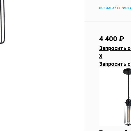
ВСЕ ХАРАКТЕРИСТ
4 400
₽
Запросить о
X
Запросить с