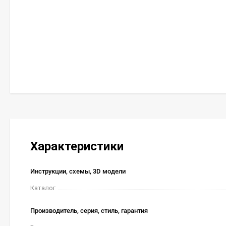
Характеристики
Инструкции, схемы, 3D модели
Каталог
Производитель, серия, стиль, гарантия